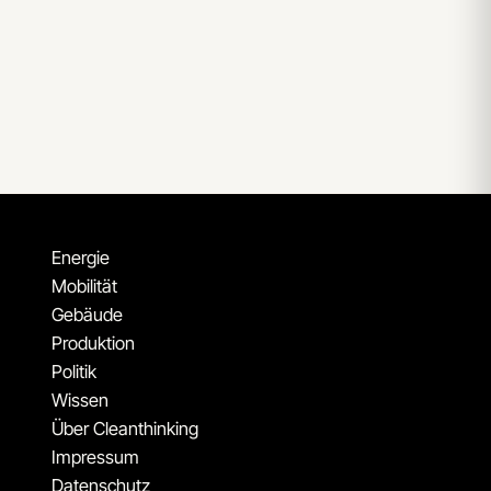
Energie
Mobilität
Gebäude
Produktion
Politik
Wissen
Über Cleanthinking
Impressum
Datenschutz