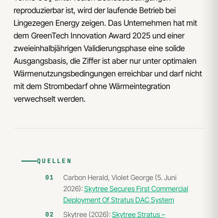
reproduzierbar ist, wird der laufende Betrieb bei
Lingezegen Energy zeigen. Das Unternehmen hat mit
dem GreenTech Innovation Award 2025 und einer
zweieinhalbjährigen Validierungsphase eine solide
Ausgangsbasis, die Ziffer ist aber nur unter optimalen
Wärmenutzungsbedingungen erreichbar und darf nicht
mit dem Strombedarf ohne Wärmeintegration
verwechselt werden.
QUELLEN
Carbon Herald, Violet George (5. Juni
2026):
Skytree Secures First Commercial
Deployment Of Stratus DAC System
Skytree (2026):
Skytree Stratus –