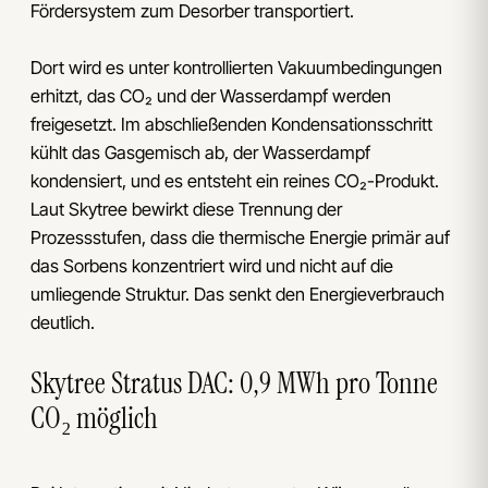
Fördersystem zum Desorber transportiert.
Dort wird es unter kontrollierten Vakuumbedingungen
erhitzt, das CO₂ und der Wasserdampf werden
freigesetzt. Im abschließenden Kondensationsschritt
kühlt das Gasgemisch ab, der Wasserdampf
kondensiert, und es entsteht ein reines CO₂-Produkt.
Laut Skytree bewirkt diese Trennung der
Prozessstufen, dass die thermische Energie primär auf
das Sorbens konzentriert wird und nicht auf die
umliegende Struktur. Das senkt den Energieverbrauch
deutlich.
Skytree Stratus DAC: 0,9 MWh pro Tonne
CO₂ möglich