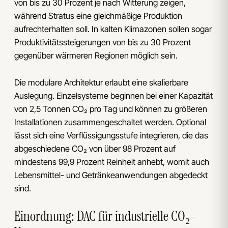
von bis zu 30 Prozent je nach Witterung zeigen,
während Stratus eine gleichmäßige Produktion
aufrechterhalten soll. In kalten Klimazonen sollen sogar
Produktivitätssteigerungen von bis zu 30 Prozent
gegenüber wärmeren Regionen möglich sein.
Die modulare Architektur erlaubt eine skalierbare
Auslegung. Einzelsysteme beginnen bei einer Kapazität
von 2,5 Tonnen CO₂ pro Tag und können zu größeren
Installationen zusammengeschaltet werden. Optional
lässt sich eine Verflüssigungsstufe integrieren, die das
abgeschiedene CO₂ von über 98 Prozent auf
mindestens 99,9 Prozent Reinheit anhebt, womit auch
Lebensmittel- und Getränkeanwendungen abgedeckt
sind.
Einordnung: DAC für industrielle CO₂-