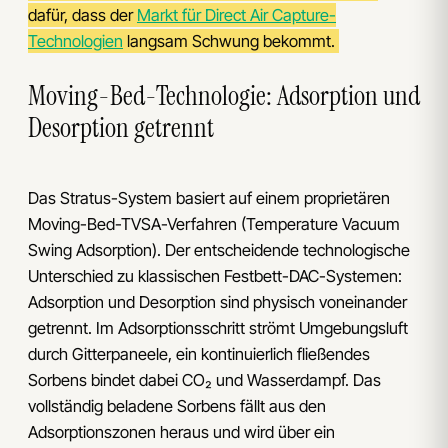
dafür, dass der
Markt für Direct Air Capture-
Technologien
langsam Schwung bekommt.
Moving-Bed-Technologie: Adsorption und
Desorption getrennt
Das Stratus-System basiert auf einem proprietären
Moving-Bed-TVSA-Verfahren (Temperature Vacuum
Swing Adsorption). Der entscheidende technologische
Unterschied zu klassischen Festbett-DAC-Systemen:
Adsorption und Desorption sind physisch voneinander
getrennt. Im Adsorptionsschritt strömt Umgebungsluft
durch Gitterpaneele, ein kontinuierlich fließendes
Sorbens bindet dabei CO₂ und Wasserdampf. Das
vollständig beladene Sorbens fällt aus den
Adsorptionszonen heraus und wird über ein