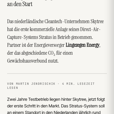
an den Start
Das niederländische Cleantech-Unternehmen Skytree
hat die erste kommerzielle Anlage seines Direct-Air-
Capture-Systems Stratus in Betrieb genommen.
Partner ist der Energieversorger
Lingezegen Energy
,
der das abgeschiedene CO₂ für einen
Gewächshausverbund nutzt.
VON MARTIN JENDRISCHIK · 4 MIN. LESEZEIT
LESEN
Zwei Jahre Testbetrieb liegen hinter Skytree, jetzt folgt
der erste Schritt in den Markt. Das Stratus-System soll
an einem Standort in den Niederlanden jährlich rund