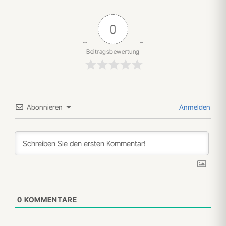
0
Beitragsbewertung
Abonnieren
Anmelden
0
KOMMENTARE