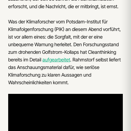
erforscht, und die Nachricht, die er mitbringt, ist ernst.
Was der Klimaforscher vom Potsdam-Institut für
Klimafolgenforschung (PIK) an diesem Abend vorführt,
ist vor allem eines: die Sorgfalt, mit der er eine
unbequeme Warnung herleitet. Den Forschungsstand
zum drohenden Golfstrom-Kollaps hat Cleanthinking
bereits im Detail
aufgearbeitet
. Rahmstorf selbst liefert
das Anschauungsmaterial dafür, wie seriöse
Klimaforschung zu klaren Aussagen und
Wahrscheinlichkeiten kommt.