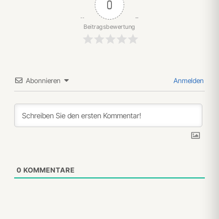
0
Beitragsbewertung
Abonnieren
Anmelden
0
KOMMENTARE