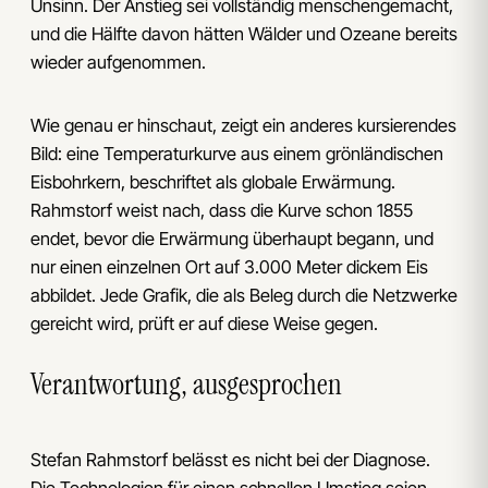
Unsinn. Der Anstieg sei vollständig menschengemacht,
und die Hälfte davon hätten Wälder und Ozeane bereits
wieder aufgenommen.
Wie genau er hinschaut, zeigt ein anderes kursierendes
Bild: eine Temperaturkurve aus einem grönländischen
Eisbohrkern, beschriftet als globale Erwärmung.
Rahmstorf weist nach, dass die Kurve schon 1855
endet, bevor die Erwärmung überhaupt begann, und
nur einen einzelnen Ort auf 3.000 Meter dickem Eis
abbildet. Jede Grafik, die als Beleg durch die Netzwerke
gereicht wird, prüft er auf diese Weise gegen.
Verantwortung, ausgesprochen
Stefan Rahmstorf belässt es nicht bei der Diagnose.