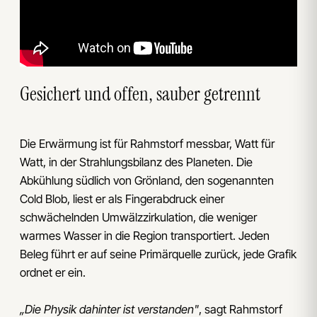
Gesichert und offen, sauber getrennt
Die Erwärmung ist für Rahmstorf messbar, Watt für
Watt, in der Strahlungsbilanz des Planeten. Die
Abkühlung südlich von Grönland, den sogenannten
Cold Blob, liest er als Fingerabdruck einer
schwächelnden Umwälzzirkulation, die weniger
warmes Wasser in die Region transportiert. Jeden
Beleg führt er auf seine Primärquelle zurück, jede Grafik
ordnet er ein.
„Die Physik dahinter ist verstanden"
, sagt Rahmstorf