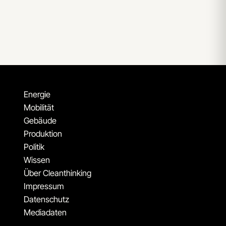
Energie
Mobilität
Gebäude
Produktion
Politik
Wissen
Über Cleanthinking
Impressum
Datenschutz
Mediadaten