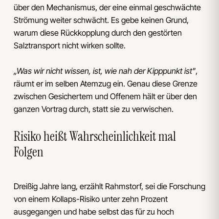
über den Mechanismus, der eine einmal geschwächte
Strömung weiter schwächt. Es gebe keinen Grund,
warum diese Rückkopplung durch den gestörten
Salztransport nicht wirken sollte.
„Was wir nicht wissen, ist, wie nah der Kipppunkt ist"
,
räumt er im selben Atemzug ein. Genau diese Grenze
zwischen Gesichertem und Offenem hält er über den
ganzen Vortrag durch, statt sie zu verwischen.
Risiko heißt Wahrscheinlichkeit mal
Folgen
Dreißig Jahre lang, erzählt Rahmstorf, sei die Forschung
von einem Kollaps-Risiko unter zehn Prozent
ausgegangen und habe selbst das für zu hoch