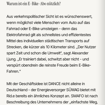
Warum ist ein E-Bike-Abo nützlich?
Aus verkehrspolitischer Sicht ist es wünschenswert,
wenn möglichst viele Menschen vom Auto auf das
Fahrrad oder E-Bike umsteigen - denn das
Elektrofahrrad gilt als schnellstes und effizientestes
Mittel des individuellen städtischen Transports auf
Strecken, die kürzer als 10 Kilometer sind. „Der Nutzer
spart Zeit und schon die Umwelt“, sagt Alexander
Ljung. „Er trainiert dabei, schwitzt aber nicht - und
verspürt obendrein die reinste Freude beim E-Bike-
Fahren.“
Mit der Geschäftsidee ist DANCE nicht alleine in
Deutschland - der Energieversorger SÜWAG bietet mit
Rid.e bereits ein ähnliches Konzept an. SMAFO ist nach
Beschreibung des Unternehmens der „einfachste Weg,