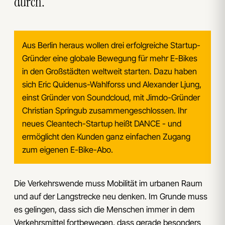
durch.
Aus Berlin heraus wollen drei erfolgreiche Startup-
Gründer eine globale Bewegung für mehr E-Bikes
in den Großstädten weltweit starten. Dazu haben
sich Eric Quidenus-Wahlforss und Alexander Ljung,
einst Gründer von Soundcloud, mit Jimdo-Gründer
Christian Springub zusammengeschlossen. Ihr
neues Cleantech-Startup heißt DANCE - und
ermöglicht den Kunden ganz einfachen Zugang
zum eigenen E-Bike-Abo.
Die Verkehrswende muss Mobilität im urbanen Raum
und auf der Langstrecke neu denken. Im Grunde muss
es gelingen, dass sich die Menschen immer in dem
Verkehrsmittel fortbewegen, dass gerade besonders