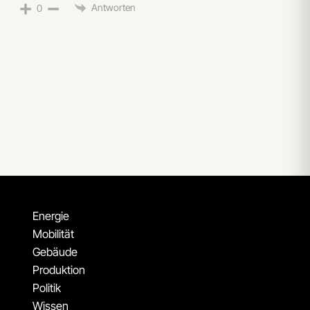
Antworten
0
Energie
Mobilität
Gebäude
Produktion
Politik
Wissen