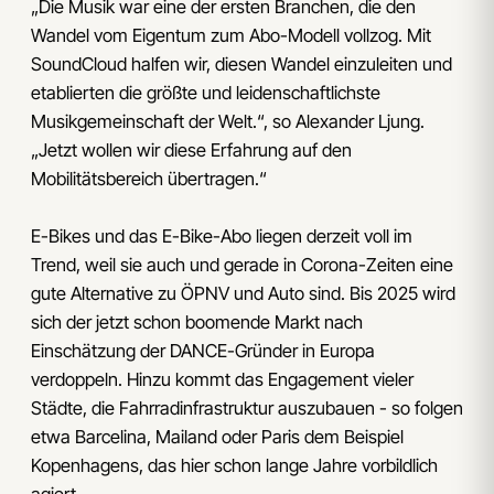
„Die Musik war eine der ersten Branchen, die den
Wandel vom Eigentum zum Abo-Modell vollzog. Mit
SoundCloud halfen wir, diesen Wandel einzuleiten und
etablierten die größte und leidenschaftlichste
Musikgemeinschaft der Welt.“, so Alexander Ljung.
„Jetzt wollen wir diese Erfahrung auf den
Mobilitätsbereich übertragen.“
E-Bikes und das E-Bike-Abo liegen derzeit voll im
Trend, weil sie auch und gerade in Corona-Zeiten eine
gute Alternative zu ÖPNV und Auto sind. Bis 2025 wird
sich der jetzt schon boomende Markt nach
Einschätzung der DANCE-Gründer in Europa
verdoppeln. Hinzu kommt das Engagement vieler
Städte, die Fahrradinfrastruktur auszubauen - so folgen
etwa Barcelina, Mailand oder Paris dem Beispiel
Kopenhagens, das hier schon lange Jahre vorbildlich