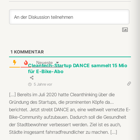
1
KOMMENTAR
Neueste
Cleantech-Startup DANCE sammelt 15 Mio
für E-Bike-Abo
5 Jahre vor
[…] Bereits im Juli 2020 hatte Cleanthinking über die
Gründung des Startups, die prominenten Köpfe da…
berichtet. Jetzt strebt DANCE an, eine weltweit vernetzte E-
Bike-Community aufzubauen. Dadurch soll die Gesundheit
der Stadtbewohner verbessert werden. Ziel ist es auch,
Städte insgesamt fahrradfreundlicher zu machen. […]