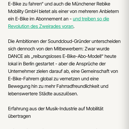
E-Bike zu fahren“ und auch die Münchener Rebike
Mobility GmbH bietet als einer von mehreren Anbietern
ein E-Bike im Abonnement an -
und treiben so die
Revolution des Zweirades voran
.
Die Ambitionen der Soundcloud-Gründer unterscheiden
sich dennoch von den Mitbewerbern: Zwar wurde
DANCE als „reibungsloses E-Bike-Abo-Modell“ heute
lokal in Berlin gestartet - aber die Ansprüche der
Unternehmer zielen darauf ab, eine Gemeinschaft von
E-Bike-Fahrern global zu vernetzen und eine
Bewegung hin zu mehr Fahrradfreundlichkeit und
lebenswertere Städte auszulösen.
Erfahrung aus der Musik-Industrie auf Mobilität
übertragen