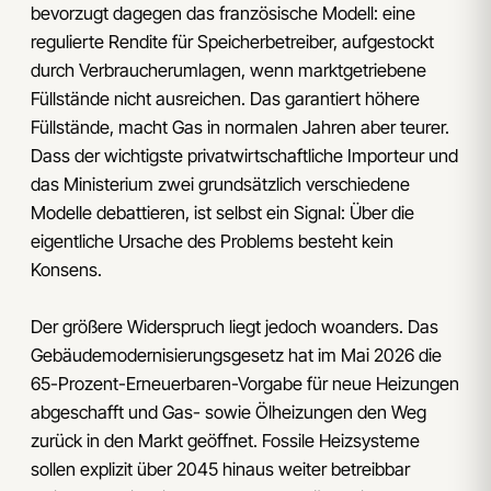
bevorzugt dagegen das französische Modell: eine
regulierte Rendite für Speicherbetreiber, aufgestockt
durch Verbraucherumlagen, wenn marktgetriebene
Füllstände nicht ausreichen. Das garantiert höhere
Füllstände, macht Gas in normalen Jahren aber teurer.
Dass der wichtigste privatwirtschaftliche Importeur und
das Ministerium zwei grundsätzlich verschiedene
Modelle debattieren, ist selbst ein Signal: Über die
eigentliche Ursache des Problems besteht kein
Konsens.
Der größere Widerspruch liegt jedoch woanders. Das
Gebäudemodernisierungsgesetz hat im Mai 2026 die
65-Prozent-Erneuerbaren-Vorgabe für neue Heizungen
abgeschafft und Gas- sowie Ölheizungen den Weg
zurück in den Markt geöffnet. Fossile Heizsysteme
sollen explizit über 2045 hinaus weiter betreibbar