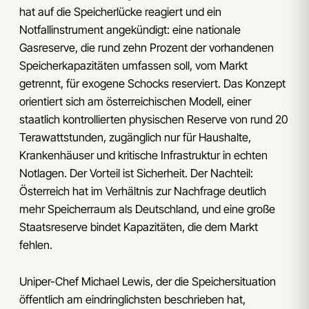
hat auf die Speicherlücke reagiert und ein
Notfallinstrument angekündigt: eine nationale
Gasreserve, die rund zehn Prozent der vorhandenen
Speicherkapazitäten umfassen soll, vom Markt
getrennt, für exogene Schocks reserviert. Das Konzept
orientiert sich am österreichischen Modell, einer
staatlich kontrollierten physischen Reserve von rund 20
Terawattstunden, zugänglich nur für Haushalte,
Krankenhäuser und kritische Infrastruktur in echten
Notlagen. Der Vorteil ist Sicherheit. Der Nachteil:
Österreich hat im Verhältnis zur Nachfrage deutlich
mehr Speicherraum als Deutschland, und eine große
Staatsreserve bindet Kapazitäten, die dem Markt
fehlen.
Uniper-Chef Michael Lewis, der die Speichersituation
öffentlich am eindringlichsten beschrieben hat,