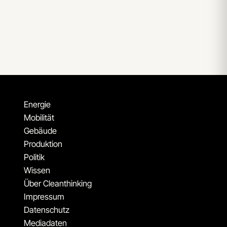
Energie
Mobilität
Gebäude
Produktion
Politik
Wissen
Über Cleanthinking
Impressum
Datenschutz
Mediadaten