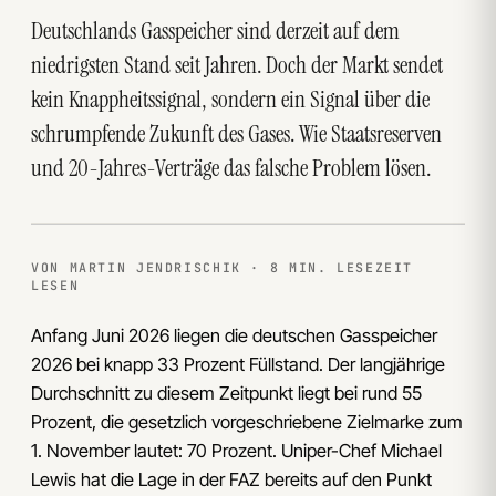
Deutschlands Gasspeicher sind derzeit auf dem
niedrigsten Stand seit Jahren. Doch der Markt sendet
kein Knappheitssignal, sondern ein Signal über die
schrumpfende Zukunft des Gases. Wie Staatsreserven
und 20-Jahres-Verträge das falsche Problem lösen.
VON MARTIN JENDRISCHIK · 8 MIN. LESEZEIT
LESEN
Anfang Juni 2026 liegen die deutschen Gasspeicher
2026 bei knapp 33 Prozent Füllstand. Der langjährige
Durchschnitt zu diesem Zeitpunkt liegt bei rund 55
Prozent, die gesetzlich vorgeschriebene Zielmarke zum
1. November lautet: 70 Prozent. Uniper-Chef Michael
Lewis hat die Lage in der FAZ bereits auf den Punkt