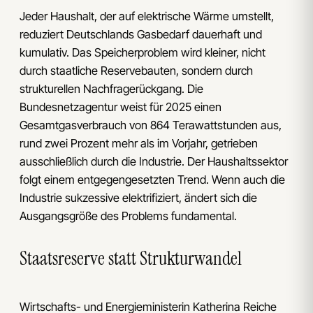
Jeder Haushalt, der auf elektrische Wärme umstellt,
reduziert Deutschlands Gasbedarf dauerhaft und
kumulativ. Das Speicherproblem wird kleiner, nicht
durch staatliche Reservebauten, sondern durch
strukturellen Nachfragerückgang. Die
Bundesnetzagentur weist für 2025 einen
Gesamtgasverbrauch von 864 Terawattstunden aus,
rund zwei Prozent mehr als im Vorjahr, getrieben
ausschließlich durch die Industrie. Der Haushaltssektor
folgt einem entgegengesetzten Trend. Wenn auch die
Industrie sukzessive elektrifiziert, ändert sich die
Ausgangsgröße des Problems fundamental.
Staatsreserve statt Strukturwandel
Wirtschafts- und Energieministerin Katherina Reiche