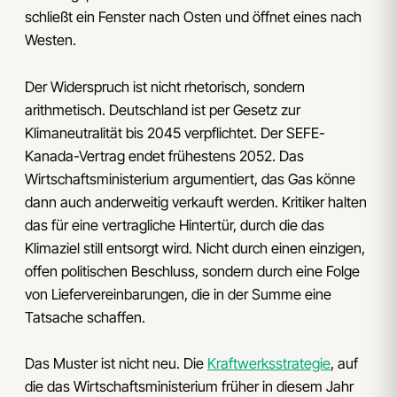
schließt ein Fenster nach Osten und öffnet eines nach
Westen.
Der Widerspruch ist nicht rhetorisch, sondern
arithmetisch. Deutschland ist per Gesetz zur
Klimaneutralität bis 2045 verpflichtet. Der SEFE-
Kanada-Vertrag endet frühestens 2052. Das
Wirtschaftsministerium argumentiert, das Gas könne
dann auch anderweitig verkauft werden. Kritiker halten
das für eine vertragliche Hintertür, durch die das
Klimaziel still entsorgt wird. Nicht durch einen einzigen,
offen politischen Beschluss, sondern durch eine Folge
von Liefervereinbarungen, die in der Summe eine
Tatsache schaffen.
Das Muster ist nicht neu. Die
Kraftwerksstrategie
, auf
die das Wirtschaftsministerium früher in diesem Jahr