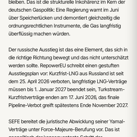
bleiben. Das ist die strukturelle Inkohärenz im Kern der
deutschen Gaspolitik: Eine Regierung warnt im Juni
über Speicherlücken und demontiert gleichzeitig die
ordnungsrechtlichen Instrumente, die Gas langfristig
überflüssig machen würden.
Der russische Ausstieg ist das eine Element, das sich in
die richtige Richtung bewegt und das nicht unterschätzt
werden sollte. RepowerEU schreibt einen gestuften
Ausstiegsplan vor: Kurzfrist-LNG aus Russland ist seit
dem 25. April 2026 verboten, langfristige LNG-Verträge
müssen bis 1. Januar 2027 beendet sein, Turkstream-
Kurzfristverträge enden am 17. Juni 2026, das finale
Pipeline-Verbot greift spätestens Ende November 2027.
SEFE bereitet die juristische Abwicklung seiner Yamal-
Verträge unter Force-Majeure-Berufung vor. Das ist