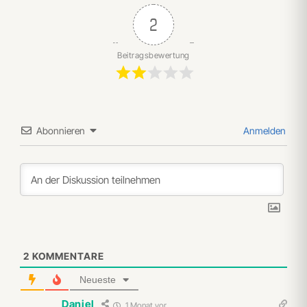
2
Beitragsbewertung
Abonnieren
Anmelden
2
KOMMENTARE
Neueste
Daniel
1 Monat vor