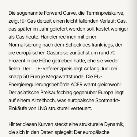
Die sogenannte Forward Curve, die Terminpreiskurve,
zeigt für Gas derzeit einen leicht fallenden Verlauf: Gas,
das später im Jahr geliefert werden soll, kostet weniger
als Gas heute. Händler rechnen mit einer
Normalisierung nach dem Schock des Irankriegs, der
die europäischen Gaspreise zunächst um rund 70
Prozent in die Höhe getrieben hatte, ehe sie wieder
fielen. Der TTF-Referenzpreis liegt Anfang Juni bei
knapp 50 Euro je Megawattstunde. Die EU-
Energieregulierungsbehörde ACER warnt gleichwohl:
Der asiatische Preisaufschlag gegenüber Europa liegt
auf einem Allzeithoch, was europäische Spotmarkt-
Einkäufe von LNG strukturell verteuert.
Hinter diesen Kurven steckt eine strukturelle Dynamik,
die sich in den Daten spiegelt: Der europäische