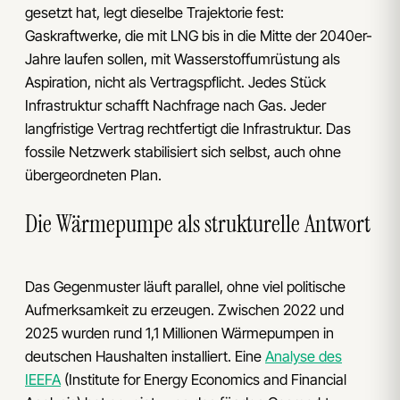
gesetzt hat, legt dieselbe Trajektorie fest:
Gaskraftwerke, die mit LNG bis in die Mitte der 2040er-
Jahre laufen sollen, mit Wasserstoffumrüstung als
Aspiration, nicht als Vertragspflicht. Jedes Stück
Infrastruktur schafft Nachfrage nach Gas. Jeder
langfristige Vertrag rechtfertigt die Infrastruktur. Das
fossile Netzwerk stabilisiert sich selbst, auch ohne
übergeordneten Plan.
Die Wärmepumpe als strukturelle Antwort
Das Gegenmuster läuft parallel, ohne viel politische
Aufmerksamkeit zu erzeugen. Zwischen 2022 und
2025 wurden rund 1,1 Millionen Wärmepumpen in
deutschen Haushalten installiert. Eine
Analyse des
IEEFA
(Institute for Energy Economics and Financial