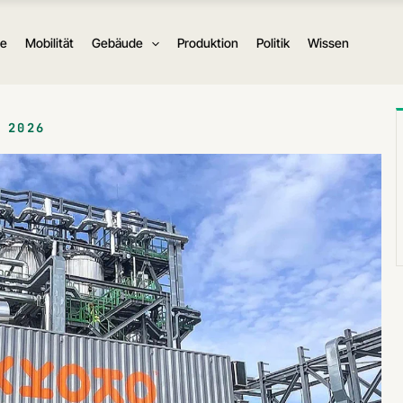
ie
Mobilität
Gebäude
Produktion
Politik
Wissen
 2026