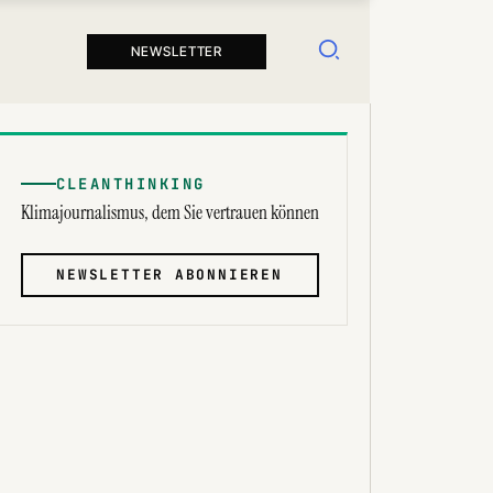
Suchen
NEWSLETTER
CLEANTHINKING
Klimajournalismus, dem Sie vertrauen können
NEWSLETTER ABONNIEREN