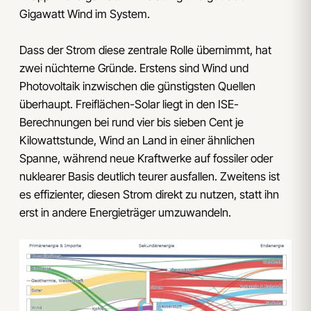
Gigawatt Wind im System.
Dass der Strom diese zentrale Rolle übernimmt, hat
zwei nüchterne Gründe. Erstens sind Wind und
Photovoltaik inzwischen die günstigsten Quellen
überhaupt. Freiflächen-Solar liegt in den ISE-
Berechnungen bei rund vier bis sieben Cent je
Kilowattstunde, Wind an Land in einer ähnlichen
Spanne, während neue Kraftwerke auf fossiler oder
nuklearer Basis deutlich teurer ausfallen. Zweitens ist
es effizienter, diesen Strom direkt zu nutzen, statt ihn
erst in andere Energieträger umzuwandeln.