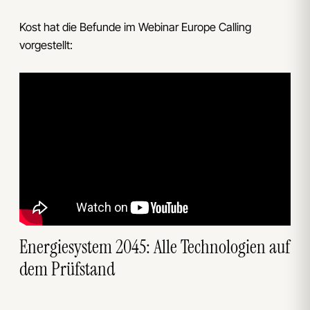
Kost hat die Befunde im Webinar Europe Calling
vorgestellt:
Energiesystem 2045: Alle Technologien auf
dem Prüfstand