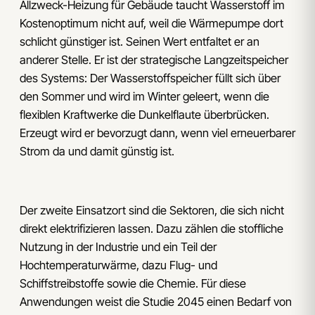
Allzweck-Heizung für Gebäude taucht Wasserstoff im
Kostenoptimum nicht auf, weil die Wärmepumpe dort
schlicht günstiger ist. Seinen Wert entfaltet er an
anderer Stelle. Er ist der strategische Langzeitspeicher
des Systems: Der Wasserstoffspeicher füllt sich über
den Sommer und wird im Winter geleert, wenn die
flexiblen Kraftwerke die Dunkelflaute überbrücken.
Erzeugt wird er bevorzugt dann, wenn viel erneuerbarer
Strom da und damit günstig ist.
Der zweite Einsatzort sind die Sektoren, die sich nicht
direkt elektrifizieren lassen. Dazu zählen die stoffliche
Nutzung in der Industrie und ein Teil der
Hochtemperaturwärme, dazu Flug- und
Schiffstreibstoffe sowie die Chemie. Für diese
Anwendungen weist die Studie 2045 einen Bedarf von