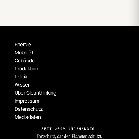
Energie
Mobilität
Gebäude
Produktion
Politik
Wissen
Über Cleanthinking
Impressum
Datenschutz
Mediadaten
SEIT 2009 UNABHÄNGIG.
Fortschritt, der den Planeten schützt.