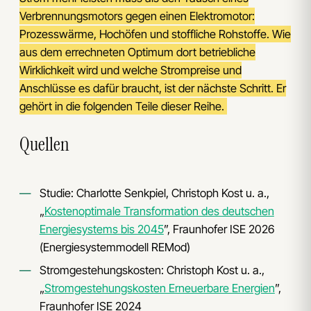
Verbrennungsmotors gegen einen Elektromotor:
Prozesswärme, Hochöfen und stoffliche Rohstoffe. Wie
aus dem errechneten Optimum dort betriebliche
Wirklichkeit wird und welche Strompreise und
Anschlüsse es dafür braucht, ist der nächste Schritt. Er
gehört in die folgenden Teile dieser Reihe.
Quellen
Studie: Charlotte Senkpiel, Christoph Kost u. a.,
„
Kostenoptimale Transformation des deutschen
Energiesystems bis 2045
”, Fraunhofer ISE 2026
(Energiesystemmodell REMod)
Stromgestehungskosten: Christoph Kost u. a.,
„
Stromgestehungskosten Erneuerbare Energien
”,
Fraunhofer ISE 2024