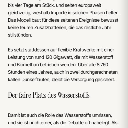
bis vier Tage am Stück, und selten europaweit
gleichzeitig, weshalb Importe in solchen Phasen helfen.
Das Modell baut für diese seltenen Ereignisse bewusst
keine teuren Zusatzbatterien, die das restliche Jahr
stillstünden.
Es setzt stattdessen auf flexible Kraftwerke mit einer
Leistung von rund 120 Gigawatt, die mit Wasserstoff
und Biomethan betrieben werden. Über alle 8.760
Stunden eines Jahres, auch in zwei durchgerechneten
kalten Dunkelflauten, bleibt die Versorgung gesichert.
Der faire Platz des Wasserstoffs
Damit ist auch die Rolle des Wasserstoffs umrissen,
und sie ist nüchterner, als die Debatte oft nahelegt. Als