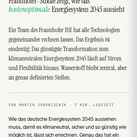
Fraunhofer-Studie zeigt, wie das
kostenoptimale
Energiesystem 2045 aussieht
Ein Team des Fraunhofer ISE hat alle Technologien
gegeneinander rechnen lassen. Das Ergebnis ist
eindeutig: Das günstigste Transformation zum
klimaneutralen Energiesystem 2045 läuft auf Strom
und Flexibilität hinaus. Wasserstoff bleibt zentral, aber
an genau definierten Stellen.
VON MARTIN JENDRISCHIK · 7 MIN. LESEZEIT
Wie das deutsche Energiesystem 2045 aussehen
muss, damit es klimaneutral, sicher und so günstig wie
möglich ist, lässt sich errechnen. Genau das hat ein