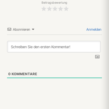
Beitragsbewertung
Abonnieren
Anmelden
0
KOMMENTARE