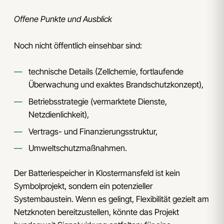
Offene Punkte und Ausblick
Noch nicht öffentlich einsehbar sind:
technische Details (Zellchemie, fortlaufende
Überwachung und exaktes Brandschutzkonzept),
Betriebsstrategie (vermarktete Dienste,
Netzdienlichkeit),
Vertrags- und Finanzierungsstruktur,
Umweltschutzmaßnahmen.
Der Batteriespeicher in Klostermansfeld ist kein
Symbolprojekt, sondern ein potenzieller
Systembaustein. Wenn es gelingt, Flexibilität gezielt am
Netzknoten bereitzustellen, könnte das Projekt