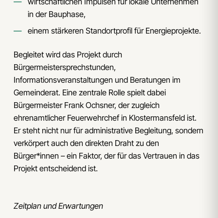
wirtschaftlichen Impulsen für lokale Unternehmen
in der Bauphase,
einem stärkeren Standortprofil für Energieprojekte.
Begleitet wird das Projekt durch
Bürgermeistersprechstunden,
Informationsveranstaltungen und Beratungen im
Gemeinderat. Eine zentrale Rolle spielt dabei
Bürgermeister Frank Ochsner, der zugleich
ehrenamtlicher Feuerwehrchef in Klostermansfeld ist.
Er steht nicht nur für administrative Begleitung, sondern
verkörpert auch den direkten Draht zu den
Bürger*innen – ein Faktor, der für das Vertrauen in das
Projekt entscheidend ist.
Zeitplan und Erwartungen