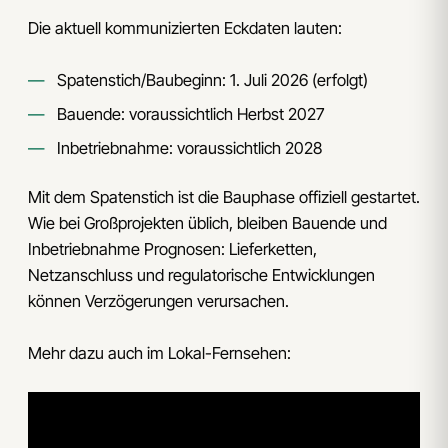
Die aktuell kommunizierten Eckdaten lauten:
Spatenstich/Baubeginn: 1. Juli 2026 (erfolgt)
Bauende: voraussichtlich Herbst 2027
Inbetriebnahme: voraussichtlich 2028
Mit dem Spatenstich ist die Bauphase offiziell gestartet.
Wie bei Großprojekten üblich, bleiben Bauende und
Inbetriebnahme Prognosen: Lieferketten,
Netzanschluss und regulatorische Entwicklungen
können Verzögerungen verursachen.
Mehr dazu auch im Lokal-Fernsehen: