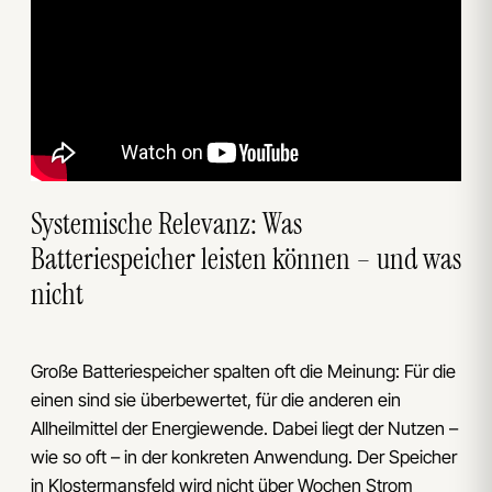
Systemische Relevanz: Was
Batteriespeicher leisten können – und was
nicht
Große Batteriespeicher spalten oft die Meinung: Für die
einen sind sie überbewertet, für die anderen ein
Allheilmittel der Energiewende. Dabei liegt der Nutzen –
wie so oft – in der konkreten Anwendung. Der Speicher
in Klostermansfeld wird nicht über Wochen Strom