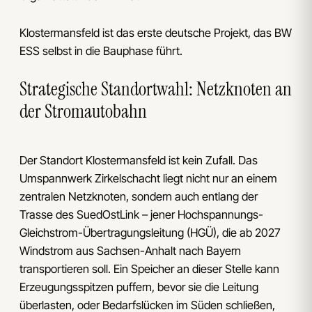
Klostermansfeld ist das erste deutsche Projekt, das BW
ESS selbst in die Bauphase führt.
Strategische Standortwahl: Netzknoten an
der Stromautobahn
Der Standort Klostermansfeld ist kein Zufall. Das
Umspannwerk Zirkelschacht liegt nicht nur an einem
zentralen Netzknoten, sondern auch entlang der
Trasse des SuedOstLink – jener Hochspannungs-
Gleichstrom-Übertragungsleitung (HGÜ), die ab 2027
Windstrom aus Sachsen-Anhalt nach Bayern
transportieren soll. Ein Speicher an dieser Stelle kann
Erzeugungsspitzen puffern, bevor sie die Leitung
überlasten, oder Bedarfslücken im Süden schließen,