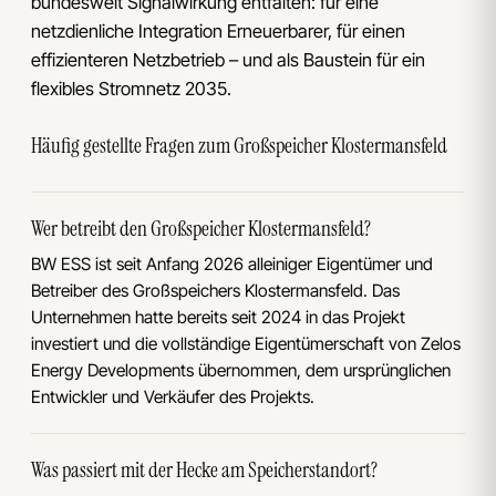
bundesweit Signalwirkung entfalten: für eine
netzdienliche Integration Erneuerbarer, für einen
effizienteren Netzbetrieb – und als Baustein für ein
flexibles Stromnetz 2035.
Häufig gestellte Fragen zum Großspeicher Klostermansfeld
Wer betreibt den Großspeicher Klostermansfeld?
BW ESS ist seit Anfang 2026 alleiniger Eigentümer und
Betreiber des Großspeichers Klostermansfeld. Das
Unternehmen hatte bereits seit 2024 in das Projekt
investiert und die vollständige Eigentümerschaft von Zelos
Energy Developments übernommen, dem ursprünglichen
Entwickler und Verkäufer des Projekts.
Was passiert mit der Hecke am Speicherstandort?