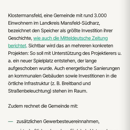
Klostermansfeld, eine Gemeinde mit rund 3.000
Einwohnern im Landkreis Mansfeld-Südharz,
bezeichnet den Speicher als größte Investition ihrer
Geschichte,
wie auch die Mitteldeutsche Zeitung
berichtet
. Sichtbar wird das an mehreren konkreten
Projekten: So soll mit Unterstützung des Projektierers u.
a. ein neuer Spielplatz entstehen, der lange
aufgeschoben wurde. Auch energetische Sanierungen
an kommunalen Gebäuden sowie Investitionen in die
örtliche Infrastruktur (z. B. Breitband und
Straßenbeleuchtung) stehen im Raum.
Zudem rechnet die Gemeinde mit:
zusätzlichen Gewerbesteuereinnahmen,