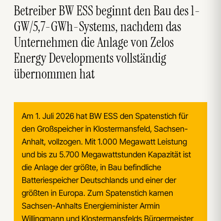
Betreiber BW ESS beginnt den Bau des 1-
GW/5,7-GWh-Systems, nachdem das
Unternehmen die Anlage von Zelos
Energy Developments vollständig
übernommen hat
Am 1. Juli 2026 hat BW ESS den Spatenstich für
den Großspeicher in Klostermansfeld, Sachsen-
Anhalt, vollzogen. Mit 1.000 Megawatt Leistung
und bis zu 5.700 Megawattstunden Kapazität ist
die Anlage der größte, in Bau befindliche
Batteriespeicher Deutschlands und einer der
größten in Europa. Zum Spatenstich kamen
Sachsen-Anhalts Energieminister Armin
Willingmann und Klostermansfelds Bürgermeister