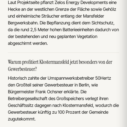
Laut Projektseite pflanzt Zelos Energy Developments eine
Hecke an der westlichen Grenze der Fläche sowie Gehölz
und einheimische Sträucher entlang der Mansfelder
Bergwerksbahn. Die Bepflanzung dient dem Sichtschutz,
da die rund 2,5 Meter hohen Batterieeinheiten dadurch von
der bestehenden und neu geplanten Vegetation
abgeschirmt werden.
Warum profitiert Klostermansfeld jetzt besonders von der
Gewerbesteuer?
Historisch zahlte der Umspannwerksbetreiber 50Hertz
den Großteil seiner Gewerbesteuer in Berlin, wie
Bürgermeister Frank Ochsner erklärte. Die
Betreibergesellschaft des Großspeichers verlegt ihren
Geschäftssitz dagegen nach Klostermansfeld, wodurch die
Gewerbesteuer künftig zu 100 Prozent der Gemeinde
zugutekommt.