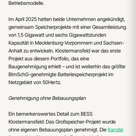
Betriebsmodelle.
Im April 2025 hatten beide Unternehmen angekündigt,
gemeinsam Speicherprojekte mit einer Gesamtleistung
von 1,5 Gigawatt und sechs Gigawattstunden
Kapazität in Mecklenburg-Vorpommern und Sachsen-
Anhalt zu entwickeln. Klostermansfeld war das erste
Projekt aus diesem Portfolio, das eine
Baugenehmigung erhielt – und ist weiterhin das größte
BImSchG-genehmigte Batteriespeicherprojekt im
Netzgebiet von 50Hertz.
Genehmigung ohne Bebauungsplan
Ein bemerkenswertes Detail zum BESS
Klostermansfeld: Das Großspeicher-Projekt wurde
ohne eigenen Bebauungsplan genehmigt. Die
Kanzlei