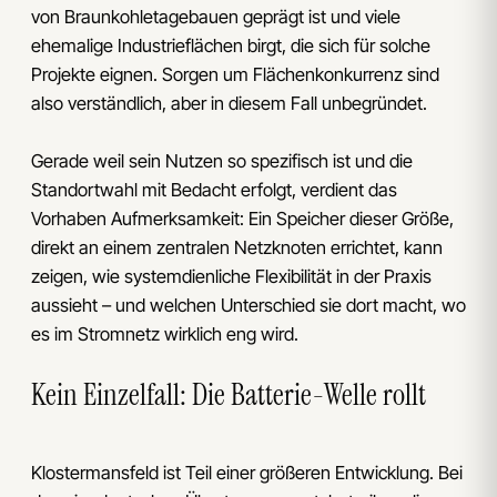
von Braunkohletagebauen geprägt ist und viele
ehemalige Industrieflächen birgt, die sich für solche
Projekte eignen. Sorgen um Flächenkonkurrenz sind
also verständlich, aber in diesem Fall unbegründet.
Gerade weil sein Nutzen so spezifisch ist und die
Standortwahl mit Bedacht erfolgt, verdient das
Vorhaben Aufmerksamkeit: Ein Speicher dieser Größe,
direkt an einem zentralen Netzknoten errichtet, kann
zeigen, wie systemdienliche Flexibilität in der Praxis
aussieht – und welchen Unterschied sie dort macht, wo
es im Stromnetz wirklich eng wird.
Kein Einzelfall: Die Batterie-Welle rollt
Klostermansfeld ist Teil einer größeren Entwicklung. Bei