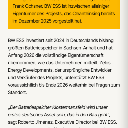
Frank Ochsner. BW ESS ist inzwischen alleiniger
Eigentümer des Projekts, das Cleanthinking bereits
im Dezember 2025 vorgestellt hat.
BW ESS investiert seit 2024 in Deutschlands bislang
größten Batteriespeicher in Sachsen-Anhalt und hat
Anfang 2026 die vollständige Eigentümerschaft
übernommen, wie das Unternehmen mitteilt. Zelos
Energy Developments, der ursprüngliche Entwickler
und Verkäufer des Projekts, unterstützt BW ESS
voraussichtlich bis Ende 2026 weiterhin bei Fragen zum
Standort.
„
Der Batteriespeicher Klostermansfeld wird unser
erstes deutsches Asset sein, das in den Bau geht
“,
sagt Roberto Jiménez, Executive Director bei BW ESS.