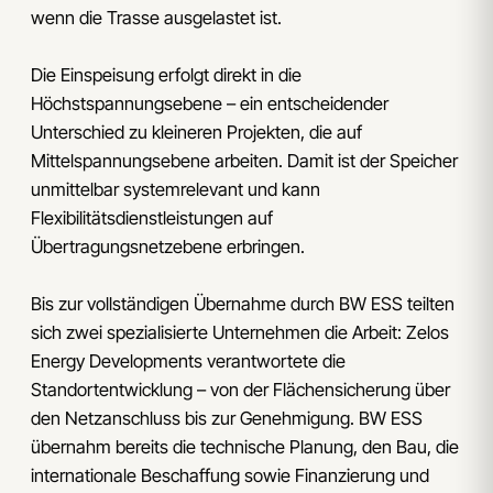
wenn die Trasse ausgelastet ist.
Die Einspeisung erfolgt direkt in die
Höchstspannungsebene – ein entscheidender
Unterschied zu kleineren Projekten, die auf
Mittelspannungsebene arbeiten. Damit ist der Speicher
unmittelbar systemrelevant und kann
Flexibilitätsdienstleistungen auf
Übertragungsnetzebene erbringen.
Bis zur vollständigen Übernahme durch BW ESS teilten
sich zwei spezialisierte Unternehmen die Arbeit: Zelos
Energy Developments verantwortete die
Standortentwicklung – von der Flächensicherung über
den Netzanschluss bis zur Genehmigung. BW ESS
übernahm bereits die technische Planung, den Bau, die
internationale Beschaffung sowie Finanzierung und