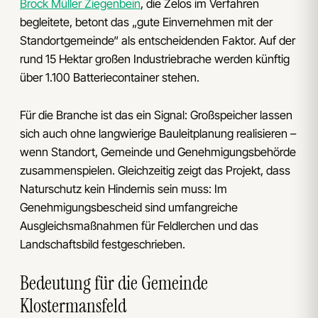
Brock Müller Ziegenbein
, die Zelos im Verfahren
begleitete, betont das „gute Einvernehmen mit der
Standortgemeinde“ als entscheidenden Faktor. Auf der
rund 15 Hektar großen Industriebrache werden künftig
über 1.100 Batteriecontainer stehen.
Für die Branche ist das ein Signal: Großspeicher lassen
sich auch ohne langwierige Bauleitplanung realisieren –
wenn Standort, Gemeinde und Genehmigungsbehörde
zusammenspielen. Gleichzeitig zeigt das Projekt, dass
Naturschutz kein Hindernis sein muss: Im
Genehmigungsbescheid sind umfangreiche
Ausgleichsmaßnahmen für Feldlerchen und das
Landschaftsbild festgeschrieben.
Bedeutung für die Gemeinde
Klostermansfeld