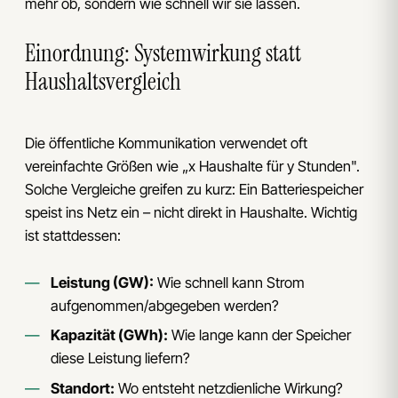
mehr ob, sondern wie schnell wir sie lassen.
Einordnung: Systemwirkung statt
Haushaltsvergleich
Die öffentliche Kommunikation verwendet oft
vereinfachte Größen wie „x Haushalte für y Stunden".
Solche Vergleiche greifen zu kurz: Ein Batteriespeicher
speist ins Netz ein – nicht direkt in Haushalte. Wichtig
ist stattdessen:
Leistung (GW):
Wie schnell kann Strom
aufgenommen/abgegeben werden?
Kapazität (GWh):
Wie lange kann der Speicher
diese Leistung liefern?
Standort:
Wo entsteht netzdienliche Wirkung?