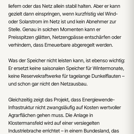
liefern oder das Netz allein stabil halten. Aber er kann
gezielt dann einspringen, wenn kurzfristig viel Wind-
oder Solarstrom im Netz ist und kein Abnehmer zur
Stelle. Genau in solchen Momenten kann er
Preisspitzen glätten, Netzengpässe entschärfen oder
verhindern, dass Erneuerbare abgeregelt werden.
Was der Speicher nicht leisten kann, ist ebenso wichtig:
Er ersetzt keine saisonalen Speicher für Wintermonate,
keine Reservekraftwerke für tagelange Dunkelflauten –
und schon gar nicht den Netzausbau.
Gleichzeitig zeigt das Projekt, dass Energiewende-
Infrastruktur nicht zwangsläufig auf Kosten wertvoller
Agrarflächen gehen muss. Die Anlage in
Klostermansfeld wird auf einer versiegelten
Industriebrache errichtet – in einem Bundesland, das