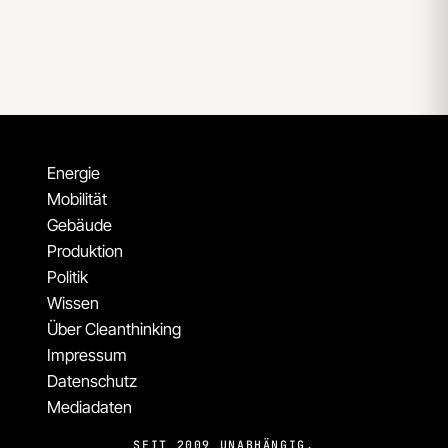
Energie
Mobilität
Gebäude
Produktion
Politik
Wissen
Über Cleanthinking
Impressum
Datenschutz
Mediadaten
SEIT 2009 UNABHÄNGIG.