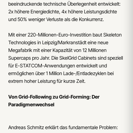
beeindruckende technische Überlegenheit entwickelt:
2x höhere Energiedichte, 4x höhere Leistungsdichte
und 50% weniger Verluste als die Konkurrenz.
Mit einer 220-Millionen-Euro-Investition baut Skeleton
Technologies in Leipzig/Markranstädt eine neue
Megafabrik mit einer Kapazität von 12 Millionen
Supercaps pro Jahr. Die SkelGrid Cabinets sind speziell
für E-STATCOM-Anwendungen entwickelt und
ermöglichen über 1 Million Lade-/Entladezyklen bei
extrem hoher Leistung für kurze Zeit.
Von Grid-Following zu Grid-Forming: Der
Paradigmenwechsel
Andreas Schmitz erklärt das fundamentale Problem: