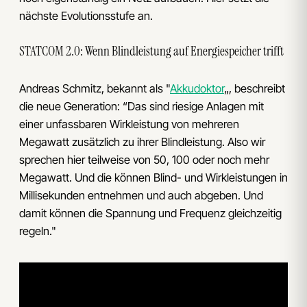
nächste Evolutionsstufe an.
STATCOM 2.0: Wenn Blindleistung auf Energiespeicher trifft
Andreas Schmitz, bekannt als "
Akkudoktor
„, beschreibt
die neue Generation: “Das sind riesige Anlagen mit
einer unfassbaren Wirkleistung von mehreren
Megawatt zusätzlich zu ihrer Blindleistung. Also wir
sprechen hier teilweise von 50, 100 oder noch mehr
Megawatt. Und die können Blind- und Wirkleistungen in
Millisekunden entnehmen und auch abgeben. Und
damit können die Spannung und Frequenz gleichzeitig
regeln."