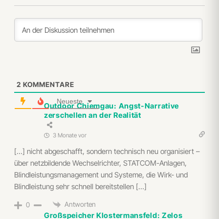
2
KOMMENTARE
Neueste
Outdoor Chiemgau: Angst-Narrative
zerschellen an der Realität
3 Monate vor
[…] nicht abgeschafft, sondern technisch neu organisiert –
über netzbildende Wechselrichter, STATCOM-Anlagen,
Blindleistungsmanagement und Systeme, die Wirk- und
Blindleistung sehr schnell bereitstellen […]
Antworten
0
Großspeicher Klostermansfeld: Zelos