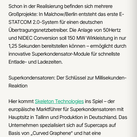
Schon in der Realisierung befinden sich mehrere
Großprojekte: In Malchow/Berlin entsteht das erste E-
STATCOM 2.0-System für einen deutschen
Übertragungsnetzbetreiber. Die Anlage von 50Hertz
und NIDEC Conversion soll 150 MW Wirkleistung in nur
1,25 Sekunden bereitstellen können – ermöglicht durch
innovative Superkondensator-Module für schnellste
Entlade- und Ladezeiten.
Superkondensatoren: Der Schlüssel zur Millisekunden-
Reaktion
Hier kommt
Skeleton Technologies
ins Spiel – der
europäische Marktführer für Superkondensatoren mit
Hauptsitz in Tallinn und Produktion in Deutschland. Das
Unternehmen spezialisiert sich auf Supercaps auf
Basis von „Curved Graphene“ und hat eine