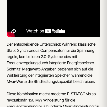
Der entscheidende Unterschied: Während klassische
Static Synchronous Compensator nur die Spannung
regeln, kombinieren 2.0-Systeme dies mit
Frequenzregelung durch integrierte Energiespeicher.
Schmitz' Megawatt-Angaben beziehen sich auf die
Wirkleistung der integrierten Speicher, während die
Mvar-Werte die Blindleistungskapazität beschreiben.
Diese Kombination macht moderne E-STATCOMs so
revolutionär: 150 MW Wirkleistung für die
Frequenzregelung plus hunderte Mvar Blindleistung für