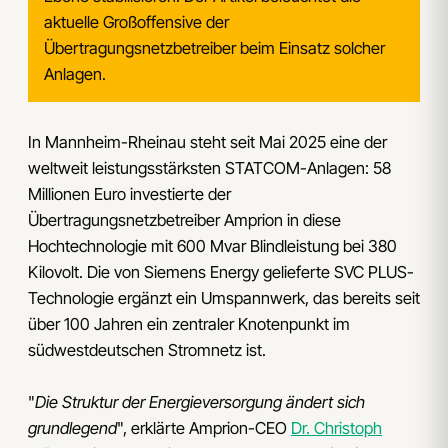
aktuelle Großoffensive der
Übertragungsnetzbetreiber beim Einsatz solcher
Anlagen.
In Mannheim-Rheinau steht seit Mai 2025 eine der
weltweit leistungsstärksten STATCOM-Anlagen: 58
Millionen Euro investierte der
Übertragungsnetzbetreiber Amprion in diese
Hochtechnologie mit 600 Mvar Blindleistung bei 380
Kilovolt. Die von Siemens Energy gelieferte SVC PLUS-
Technologie ergänzt ein Umspannwerk, das bereits seit
über 100 Jahren ein zentraler Knotenpunkt im
südwestdeutschen Stromnetz ist.
"
Die Struktur der Energieversorgung ändert sich
grundlegend
", erklärte Amprion-CEO
Dr. Christoph