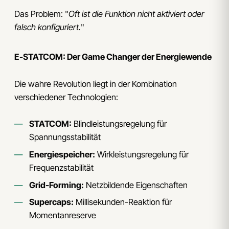
Das Problem: "
Oft ist die Funktion nicht aktiviert oder
falsch konfiguriert.
"
E-STATCOM: Der Game Changer der Energiewende
Die wahre Revolution liegt in der Kombination
verschiedener Technologien:
STATCOM:
Blindleistungsregelung für
Spannungsstabilität
Energiespeicher:
Wirkleistungsregelung für
Frequenzstabilität
Grid-Forming:
Netzbildende Eigenschaften
Supercaps:
Millisekunden-Reaktion für
Momentanreserve