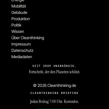
Mobilität
Gebäude
Produktion
Politik
Wissen
Über Cleanthinking
Impressum
Datenschutz
Mediadaten
SEIT 2009 UNABHÄNGIG.
Fortschritt, der den Planeten schützt.
© 2026 Cleanthinking.de
CLEANTHINKING BRIEFING
Jeden Freitag 7:00 Uhr. Kostenlos.