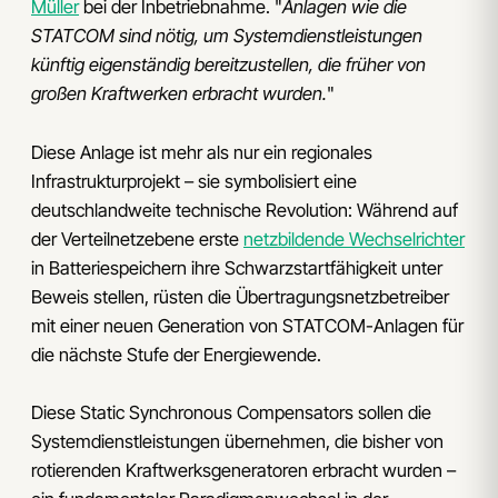
Müller
bei der Inbetriebnahme. "
Anlagen wie die
STATCOM sind nötig, um Systemdienstleistungen
künftig eigenständig bereitzustellen, die früher von
großen Kraftwerken erbracht wurden.
"
Diese Anlage ist mehr als nur ein regionales
Infrastrukturprojekt – sie symbolisiert eine
deutschlandweite technische Revolution: Während auf
der Verteilnetzebene erste
netzbildende Wechselrichter
in Batteriespeichern ihre Schwarzstartfähigkeit unter
Beweis stellen, rüsten die Übertragungsnetzbetreiber
mit einer neuen Generation von STATCOM-Anlagen für
die nächste Stufe der Energiewende.
Diese Static Synchronous Compensators sollen die
Systemdienstleistungen übernehmen, die bisher von
rotierenden Kraftwerksgeneratoren erbracht wurden –