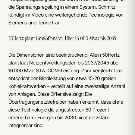
die Spannungsregelung in einem System. Schmitz
kündigt im Video eine weitergehende Technologie von
Siemens und TenneT an.
50Hertz plant Großoffensive: Über 16.000 Mvar bis 2045
Die Dimensionen sind beeindruckend: Allein 50Hertz
plant laut Netzentwicklungsplan bis 2037/2045 über
16.000 Mvar STATCOM-Leistung. Zum Vergleich: Das
entspricht der Blindleistung von etwa 15-20 großen
Kohlekraftwerken – verteilt auf eine zweistellige Anzahl
von Anlagen. Diese Offensive zeigt: Die
Übertragungsnetzbetreiber haben erkannt, dass ohne
diese Technologie die angestrebten 80 Prozent
erneuerbarer Energien bis 2030 nicht netzstabil
integrierbar sind.