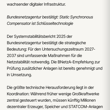
wachsender digitaler Infrastruktur.
Bundesnetzagentur bestätigt: Static Synchronous
Compensator ist Schlüsseltechnologie
Der Systemstabilitätsbericht 2025 der
Bundesnetzagentur bestätigt die strategische
Bedeutung: Für den Untersuchungszeitraum 2027-
2037 sind umfassende Maßnahmen für die
Netzstabilität notwendig. Die BNetzA-Empfehlung zur
Prüfung zusätzlicher Anlagen ist bereits genehmigt und
in Umsetzung.
Die größte technische Herausforderung liegt in der
Koordination: Während früher wenige Großkraftwerke
zentral gesteuert wurden, müssen künftig Millionen
dezentraler Erzeuger, Speicher und STATCOM-Anlagen