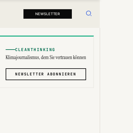
Suchen
NEWSLETTER
CLEANTHINKING
Klimajournalismus, dem Sie vertrauen können
NEWSLETTER ABONNIEREN