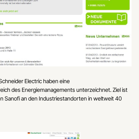
hneider Electric haben eine
ich des Energiemanagements unterzeichnet. Ziel ist
 Sanofi an den Industriestandorten in weltweit 40