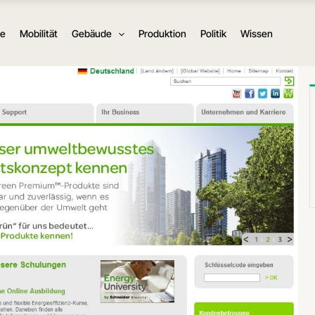
ie
Mobilität
Gebäude
Produktion
Politik
Wissen