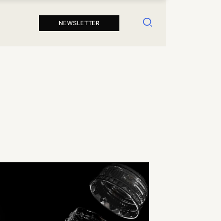
Suchen
NEWSLETTER