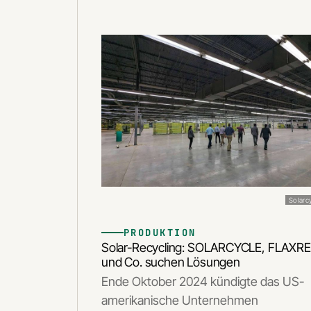
Solarc
PRODUKTION
Solar-Recycling: SOLARCYCLE, FLAXR
und Co. suchen Lösungen
Ende Oktober 2024 kündigte das US-
amerikanische Unternehmen