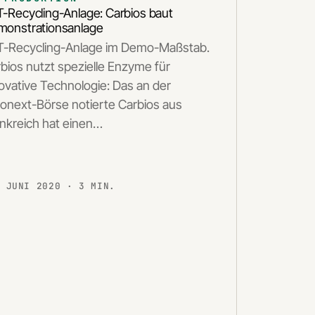
-Recycling-Anlage: Carbios baut
onstrationsanlage
T-Recycling-Anlage im Demo-Maßstab.
bios nutzt spezielle Enzyme für
ovative Technologie: Das an der
onext-Börse notierte Carbios aus
nkreich hat einen…
. JUNI 2020
· 3 MIN.