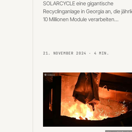
SOLARCYCLE eine gigantische
Recyclinganlage in Georgia an, die jährl
10 Millionen Module verarbeiten…
21. NOVEMBER 2024
· 4 MIN.