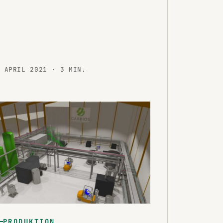
. APRIL 2021
· 3 MIN.
PRODUKTION