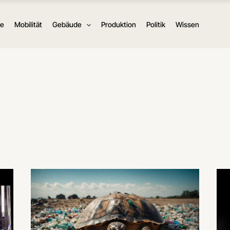
ie
Mobilität
Gebäude
Produktion
Politik
Wissen