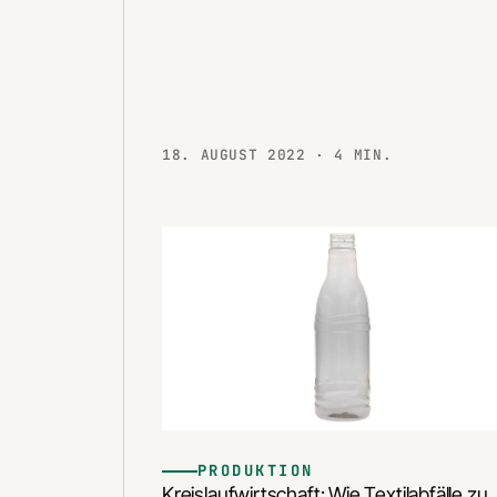
18. AUGUST 2022
· 4 MIN.
PRODUKTION
Kreislaufwirtschaft: Wie Textilabfälle zu