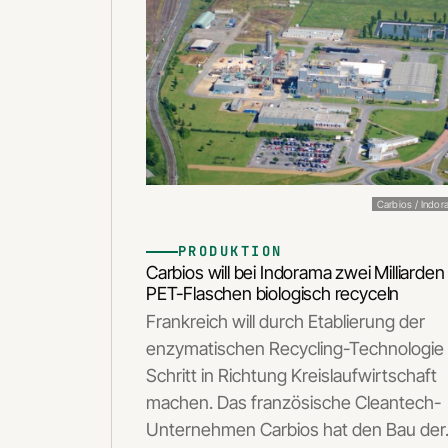
Carbios / Indo
PRODUKTION
Carbios will bei Indorama zwei Milliarden
PET-Flaschen biologisch recyceln
Frankreich will durch Etablierung der
enzymatischen Recycling-Technologie
Schritt in Richtung Kreislaufwirtschaft
machen. Das französische Cleantech-
Unternehmen Carbios hat den Bau de