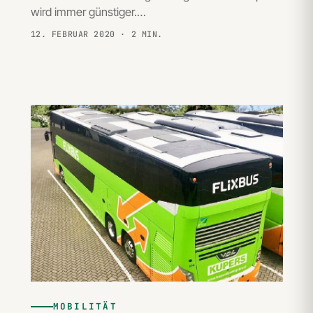
wird immer günstiger.…
12. FEBRUAR 2020
· 2 MIN.
MOBILITÄT