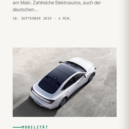
am Main. Zahlreiche Elektroautos, auch der
deutschen…
18. SEPTEMBER 2019
· 6 MIN.
MOBILITÄT