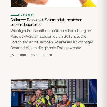
ENERGIE
Solliance: Perowskit-Solarmodule bestehen
Lebensdauertests
Wichtiger Fortschritt europäischer Forschung an
Perowskit-Solarmodulen durch Solliance. Die
Forschung an neuartigen Solarzellen ist wichtiger
Bestandteil, um die globale Energiewende…
25. JANUAR 2020
· 3 MIN.