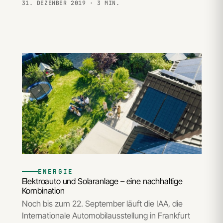
31. DEZEMBER 2019
· 3 MIN.
ENERGIE
Elektroauto und Solaranlage – eine nachhaltige
Kombination
Noch bis zum 22. September läuft die IAA, die
Internationale Automobilausstellung in Frankfurt