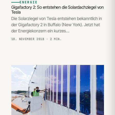
ENERGIE
Gigafactory 2: So entstehen die Solardachziegel von
Tesla
Die Solarziegel von Tesla entstehen bekanntlich in
der Gigafactory 2 in Buffalo (New York). Jetzt hat
der Energiekonzern ein kurzes…
18. NOVEMBER 2018
· 2 MIN.