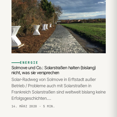
ENERGIE
Solmove und Co.: Solarstraßen halten (bislang)
nicht, was sie versprechen
Solar-Radweg von Solmove in Erftstadt außer
Betrieb / Probleme auch mit Solarstraßen in
Frankreich Solarstraßen sind weltweit bislang keine
Erfolgsgeschichten.…
14. MÄRZ 2020
· 5 MIN.