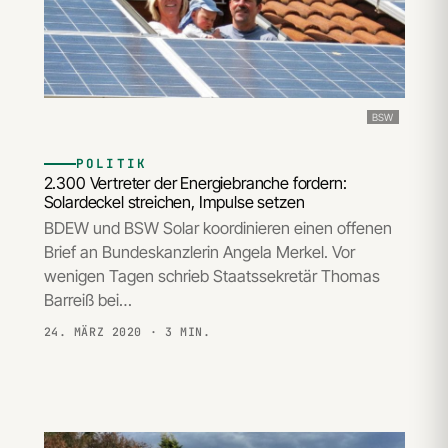
BSW
POLITIK
2.300 Vertreter der Energiebranche fordern:
Solardeckel streichen, Impulse setzen
BDEW und BSW Solar koordinieren einen offenen
Brief an Bundeskanzlerin Angela Merkel. Vor
wenigen Tagen schrieb Staatssekretär Thomas
Barreiß bei…
24. MÄRZ 2020
· 3 MIN.