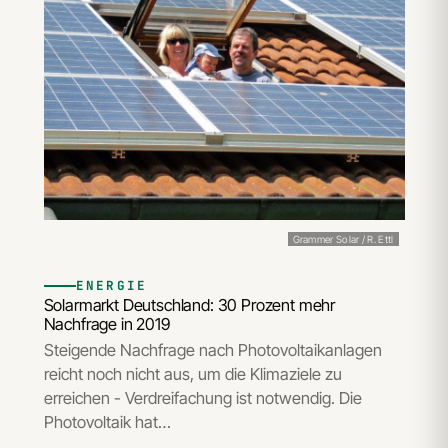
Grammer Solar / R. Ettl
ENERGIE
Solarmarkt Deutschland: 30 Prozent mehr
Nachfrage in 2019
Steigende Nachfrage nach Photovoltaikanlagen
reicht noch nicht aus, um die Klimaziele zu
erreichen - Verdreifachung ist notwendig. Die
Photovoltaik hat…