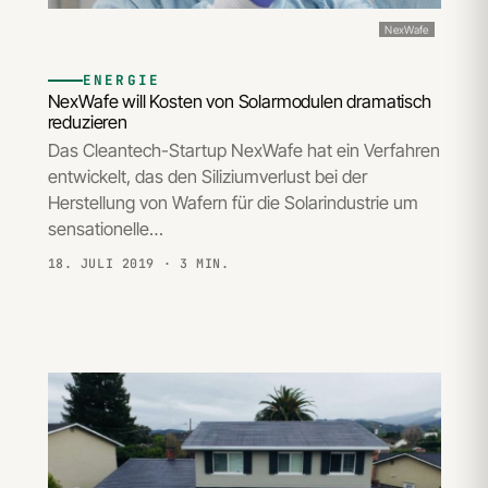
NexWafe
ENERGIE
NexWafe will Kosten von Solarmodulen dramatisch
reduzieren
Das Cleantech-Startup NexWafe hat ein Verfahren
entwickelt, das den Siliziumverlust bei der
Herstellung von Wafern für die Solarindustrie um
sensationelle…
18. JULI 2019
· 3 MIN.