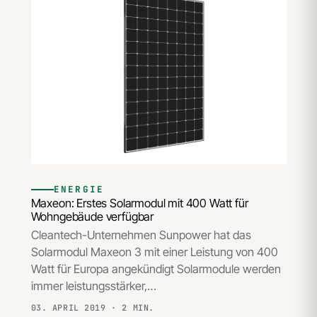
ENERGIE
Maxeon: Erstes Solarmodul mit 400 Watt für
Wohngebäude verfügbar
Cleantech-Unternehmen Sunpower hat das
Solarmodul Maxeon 3 mit einer Leistung von 400
Watt für Europa angekündigt Solarmodule werden
immer leistungsstärker,…
03. APRIL 2019
· 2 MIN.