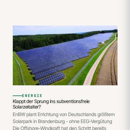
ENERGIE
Klappt der Sprung ins subventionsfreie
Solarzeitalter?
EnBW plant Errichtung von Deutschlands größtem
Solarpark in Brandenburg - ohne EEG-Vergütung
Die Offshore-Windkraft hat den Schritt bereits