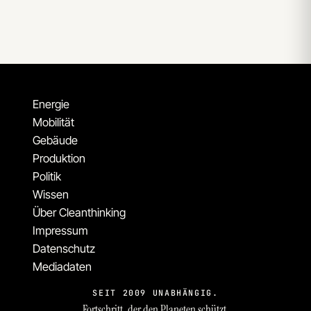
Energie
Mobilität
Gebäude
Produktion
Politik
Wissen
Über Cleanthinking
Impressum
Datenschutz
Mediadaten
SEIT 2009 UNABHÄNGIG.
Fortschritt, der den Planeten schützt.