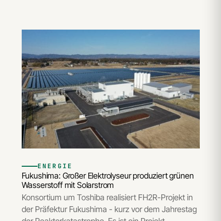
ENERGIE
Fukushima: Großer Elektrolyseur produziert grünen
Wasserstoff mit Solarstrom
Konsortium um Toshiba realisiert FH2R-Projekt in
der Präfektur Fukushima - kurz vor dem Jahrestag