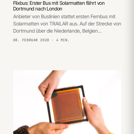
Flixbus: Erster Bus mit Solarmatten fährt von
Dortmund nach London
Anbieter von Buslinien stattet ersten Fernbus mit
Solarmatten von TRAILAR aus. Auf der Strecke von
Dortmund über die Niederlande, Belgien…
08. FEBRUAR 2020
· 4 MIN.