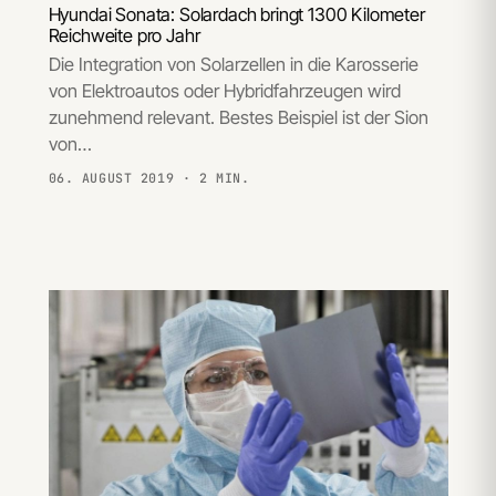
Hyundai Sonata: Solardach bringt 1300 Kilometer
Reichweite pro Jahr
Die Integration von Solarzellen in die Karosserie
von Elektroautos oder Hybridfahrzeugen wird
zunehmend relevant. Bestes Beispiel ist der Sion
von…
06. AUGUST 2019
· 2 MIN.