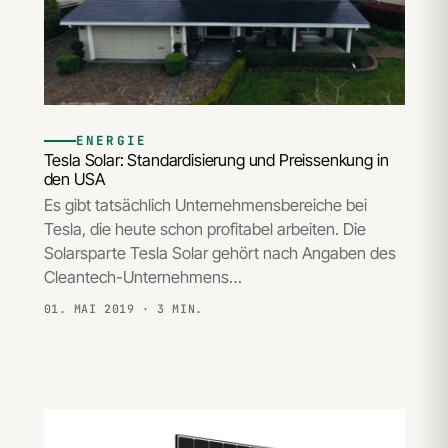
ENERGIE
Tesla Solar: Standardisierung und Preissenkung in
den USA
Es gibt tatsächlich Unternehmensbereiche bei
Tesla, die heute schon profitabel arbeiten. Die
Solarsparte Tesla Solar gehört nach Angaben des
Cleantech-Unternehmens…
01. MAI 2019
· 3 MIN.