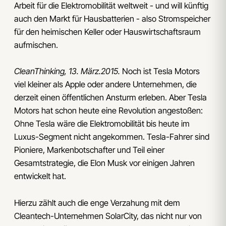
Arbeit für die Elektromobilität weltweit - und will künftig
auch den Markt für Hausbatterien - also Stromspeicher
für den heimischen Keller oder Hauswirtschaftsraum
aufmischen.
CleanThinking, 13. März.2015.
Noch ist Tesla Motors
viel kleiner als Apple oder andere Unternehmen, die
derzeit einen öffentlichen Ansturm erleben. Aber Tesla
Motors hat schon heute eine Revolution angestoßen:
Ohne Tesla wäre die Elektromobilität bis heute im
Luxus-Segment nicht angekommen. Tesla-Fahrer sind
Pioniere, Markenbotschafter und Teil einer
Gesamtstrategie, die Elon Musk vor einigen Jahren
entwickelt hat.
Hierzu zählt auch die enge Verzahung mit dem
Cleantech-Unternehmen SolarCity, das nicht nur von