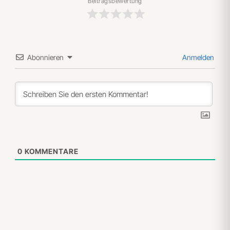
Beitragsbewertung
Abonnieren
Anmelden
0
KOMMENTARE