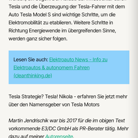
Tesla und die Überzeugung der Tesla-Fahrer mit dem
Auto Tesla Model S sind wichtige Schritte, um die
Elektromobilität zu etablieren. Weitere Schritte in
Richtung Energiewende im übergreifenden Sinne,
werden ganz sicher folgen.
Lesen Sie auch:
Elektroauto News - Info zu
Elektroautos & autonomem Fahren
(cleanthinking.de)
Tesla Strategie? Tesla! Nikola - erfahren Sie jetzt mehr
über den Namensgeber von Tesla Motors
Martin Jendrischik war bis 2017 für die im obigen Text
vorkommende E3/DC GmbH als PR-Berater tätig. Mehr
dazu auf meiner
Autorenseite
.