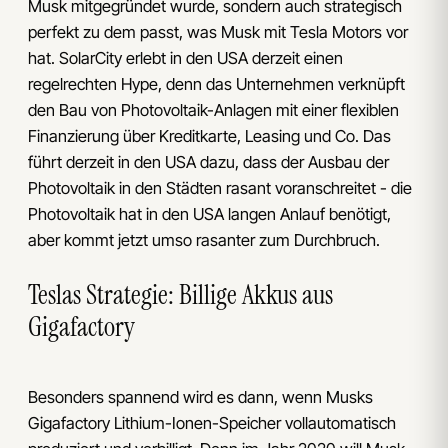
Musk mitgegründet wurde, sondern auch strategisch
perfekt zu dem passt, was Musk mit Tesla Motors vor
hat. SolarCity erlebt in den USA derzeit einen
regelrechten Hype, denn das Unternehmen verknüpft
den Bau von Photovoltaik-Anlagen mit einer flexiblen
Finanzierung über Kreditkarte, Leasing und Co. Das
führt derzeit in den USA dazu, dass der Ausbau der
Photovoltaik in den Städten rasant voranschreitet - die
Photovoltaik hat in den USA langen Anlauf benötigt,
aber kommt jetzt umso rasanter zum Durchbruch.
Teslas Strategie: Billige Akkus aus
Gigafactory
Besonders spannend wird es dann, wenn Musks
Gigafactory Lithium-Ionen-Speicher vollautomatisch