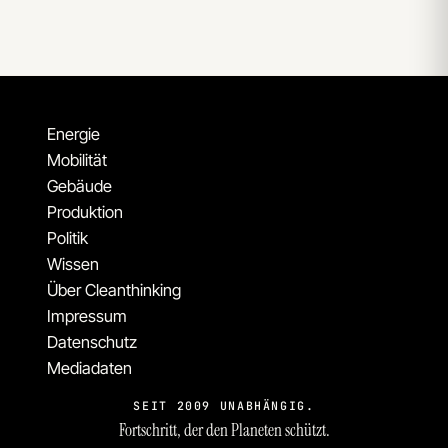
Energie
Mobilität
Gebäude
Produktion
Politik
Wissen
Über Cleanthinking
Impressum
Datenschutz
Mediadaten
SEIT 2009 UNABHÄNGIG.
Fortschritt, der den Planeten schützt.