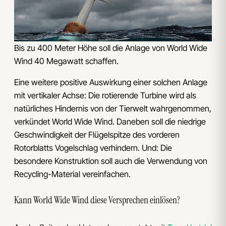
Bis zu 400 Meter Höhe soll die Anlage von World Wide
Wind 40 Megawatt schaffen.
Eine weitere positive Auswirkung einer solchen Anlage
mit vertikaler Achse: Die rotierende Turbine wird als
natürliches Hindernis von der Tierwelt wahrgenommen,
verkündet World Wide Wind. Daneben soll die niedrige
Geschwindigkeit der Flügelspitze des vorderen
Rotorblatts Vogelschlag verhindern. Und: Die
besondere Konstruktion soll auch die Verwendung von
Recycling-Material vereinfachen.
Kann World Wide Wind diese Versprechen einlösen?