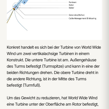
Konkret handelt es sich bei der Turbine von World Wide
Wind um zwei vertikalachsige Turbinen in einem
Konstrukt. Die untere Turbine ist am. Außengehäuse
des Turms befestigt (Turmspitze) und kann in eine der
beiden Richtungen drehen. Die obere Turbine dreht in
die andere Richtung, ist in der Mitte des Turms
befestigt (Turmfuß).
Um das Gewicht zu reduzieren, hat World Wide Wind
eine Turbine unter der Oberfläche am Rotor befestigt,