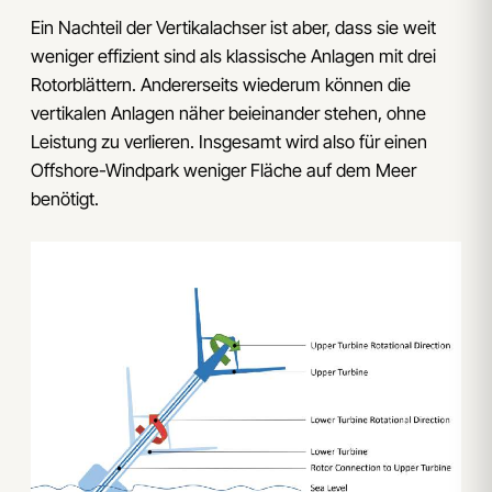
Ein Nachteil der Vertikalachser ist aber, dass sie weit
weniger effizient sind als klassische Anlagen mit drei
Rotorblättern. Andererseits wiederum können die
vertikalen Anlagen näher beieinander stehen, ohne
Leistung zu verlieren. Insgesamt wird also für einen
Offshore-Windpark weniger Fläche auf dem Meer
benötigt.