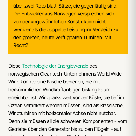
über zwei Rotorblatt-Sätze, die gegenläufig sind.
Die Entwickler aus Norwegen versprechen sich
von der ungewöhnlichen Konstruktion nicht
weniger als die doppelte Leistung im Vergleich zu
den größten, heute verfügbaren Turbinen. Mit
Recht?
Diese
Technologie der Energiewende
des
norwegischen Cleantech-Unternehmens World Wide
Wind könnte eine Nische bedienen, die mit
herkömmlichen Windkraftanlagen bislang kaum
erreichbar ist: Windparks weit vor der Küste, die tief im
Ozean verankert werden müssen, sind als klassische,
Windturbinen mit horizontaler Achse nicht nutzbar.
Denn sie müssen all die schweren Komponenten - vom
Getriebe über den Generator bis zu den Flügeln - auf