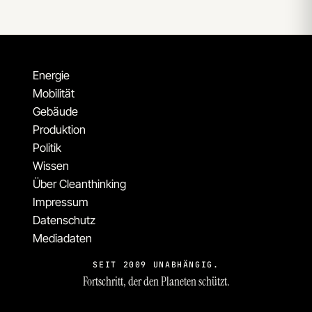
Energie
Mobilität
Gebäude
Produktion
Politik
Wissen
Über Cleanthinking
Impressum
Datenschutz
Mediadaten
SEIT 2009 UNABHÄNGIG.
Fortschritt, der den Planeten schützt.