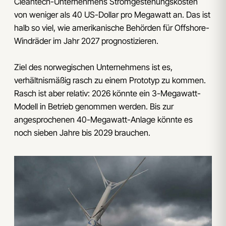
Cleantech-Unternehmens Stromgestehungskosten
von weniger als 40 US-Dollar pro Megawatt an. Das ist
halb so viel, wie amerikanische Behörden für Offshore-
Windräder im Jahr 2027 prognostizieren.
Ziel des norwegischen Unternehmens ist es,
verhältnismäßig rasch zu einem Prototyp zu kommen.
Rasch ist aber relativ: 2026 könnte ein 3-Megawatt-
Modell in Betrieb genommen werden. Bis zur
angesprochenen 40-Megawatt-Anlage könnte es
noch sieben Jahre bis 2029 brauchen.