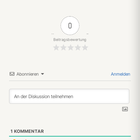
0
Beitragsbewertung
Abonnieren
Anmelden
1
KOMMENTAR