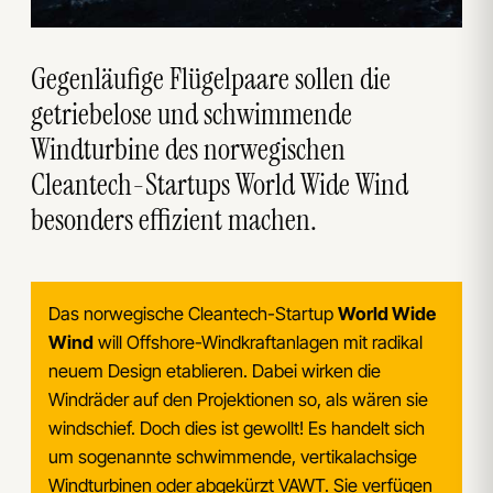
Gegenläufige Flügelpaare sollen die
getriebelose und schwimmende
Windturbine des norwegischen
Cleantech-Startups World Wide Wind
besonders effizient machen.
Das norwegische Cleantech-Startup
World Wide
Wind
will Offshore-Windkraftanlagen mit radikal
neuem Design etablieren. Dabei wirken die
Windräder auf den Projektionen so, als wären sie
windschief. Doch dies ist gewollt! Es handelt sich
um sogenannte schwimmende, vertikalachsige
Windturbinen oder abgekürzt VAWT. Sie verfügen