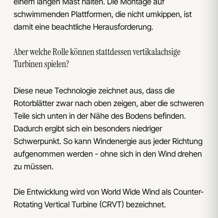
einem langen Mast halten. Die Montage auf
schwimmenden Plattformen, die nicht umkippen, ist
damit eine beachtliche Herausforderung.
Aber welche Rolle können stattdessen vertikalachsige
Turbinen spielen?
Diese neue Technologie zeichnet aus, dass die
Rotorblätter zwar nach oben zeigen, aber die schweren
Teile sich unten in der Nähe des Bodens befinden.
Dadurch ergibt sich ein besonders niedriger
Schwerpunkt. So kann Windenergie aus jeder Richtung
aufgenommen werden - ohne sich in den Wind drehen
zu müssen.
Die Entwicklung wird von World Wide Wind als Counter-
Rotating Vertical Turbine (CRVT) bezeichnet.