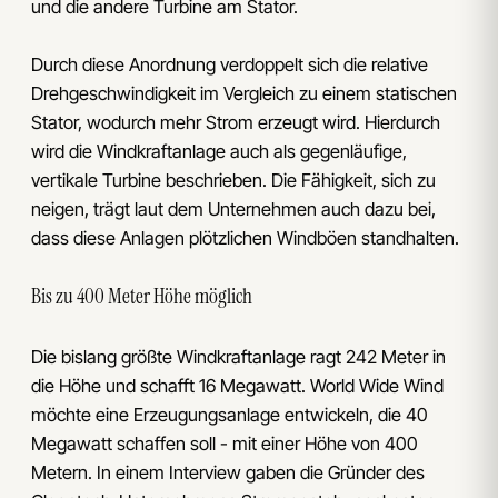
und die andere Turbine am Stator.
Durch diese Anordnung verdoppelt sich die relative
Drehgeschwindigkeit im Vergleich zu einem statischen
Stator, wodurch mehr Strom erzeugt wird. Hierdurch
wird die Windkraftanlage auch als gegenläufige,
vertikale Turbine beschrieben. Die Fähigkeit, sich zu
neigen, trägt laut dem Unternehmen auch dazu bei,
dass diese Anlagen plötzlichen Windböen standhalten.
Bis zu 400 Meter Höhe möglich
Die bislang größte Windkraftanlage ragt 242 Meter in
die Höhe und schafft 16 Megawatt. World Wide Wind
möchte eine Erzeugungsanlage entwickeln, die 40
Megawatt schaffen soll - mit einer Höhe von 400
Metern. In einem Interview gaben die Gründer des