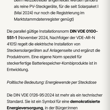
als reine PV-Steckgeräte, für die seit Solarpaket I
(Mai 2024) nur noch die Registrierung im
Marktstammdatenregister genügt)
Die parallel gültige Installationsnorm
DIN VDE 0100-
551-1
(November 2024, Nachfolger der VDE-AR-N
4105) regelt die elektrische Installation von
Steckersolargeräten auf Anlagenseite und ergänzt die
Produktnorm. Eine eigene Norm speziell für
steckerfertige Batteriespeicher-Kombiprodukte ist in
Entwicklung.
Politische Bedeutung: Energiewende per Steckdose
Die DIN VDE 0126-95:2024 ist mehr als ein technischer
Standard. Sie ist ein Symbol für eine
demokratisierte
Energieversorgung
, in der Bürger:innen