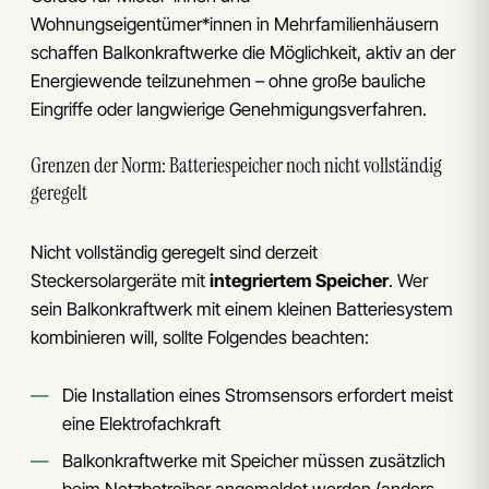
Wohnungseigentümer*innen in Mehrfamilienhäusern
schaffen Balkonkraftwerke die Möglichkeit, aktiv an der
Energiewende teilzunehmen – ohne große bauliche
Eingriffe oder langwierige Genehmigungsverfahren.
Grenzen der Norm: Batteriespeicher noch nicht vollständig
geregelt
Nicht vollständig geregelt sind derzeit
Steckersolargeräte mit
integriertem Speicher
. Wer
sein Balkonkraftwerk mit einem kleinen Batteriesystem
kombinieren will, sollte Folgendes beachten:
Die Installation eines Stromsensors erfordert meist
eine Elektrofachkraft
Balkonkraftwerke mit Speicher müssen zusätzlich
beim Netzbetreiber angemeldet werden (anders