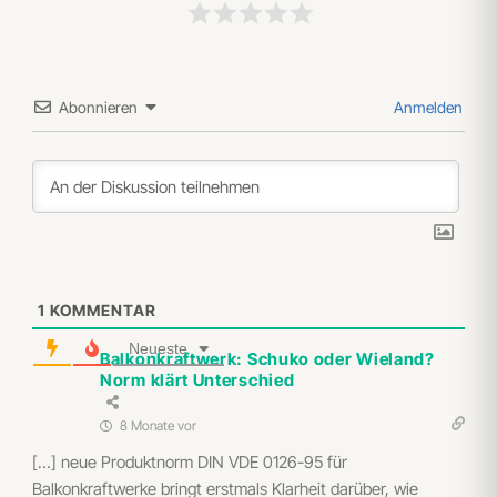
Abonnieren
Anmelden
1
KOMMENTAR
Neueste
Balkonkraftwerk: Schuko oder Wieland?
Norm klärt Unterschied
8 Monate vor
[…] neue Produktnorm DIN VDE 0126-95 für
Balkonkraftwerke bringt erstmals Klarheit darüber, wie