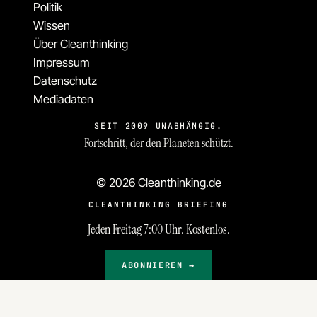
Politik
Wissen
Über Cleanthinking
Impressum
Datenschutz
Mediadaten
SEIT 2009 UNABHÄNGIG.
Fortschritt, der den Planeten schützt.
© 2026 Cleanthinking.de
CLEANTHINKING BRIEFING
Jeden Freitag 7:00 Uhr. Kostenlos.
ABONNIEREN →