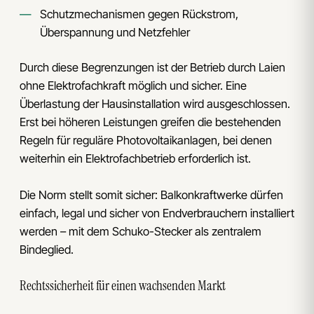
Schutzmechanismen gegen Rückstrom,
Überspannung und Netzfehler
Durch diese Begrenzungen ist der Betrieb durch Laien
ohne Elektrofachkraft möglich und sicher. Eine
Überlastung der Hausinstallation wird ausgeschlossen.
Erst bei höheren Leistungen greifen die bestehenden
Regeln für reguläre Photovoltaikanlagen, bei denen
weiterhin ein Elektrofachbetrieb erforderlich ist.
Die Norm stellt somit sicher: Balkonkraftwerke dürfen
einfach, legal und sicher von Endverbrauchern installiert
werden – mit dem Schuko-Stecker als zentralem
Bindeglied.
Rechtssicherheit für einen wachsenden Markt