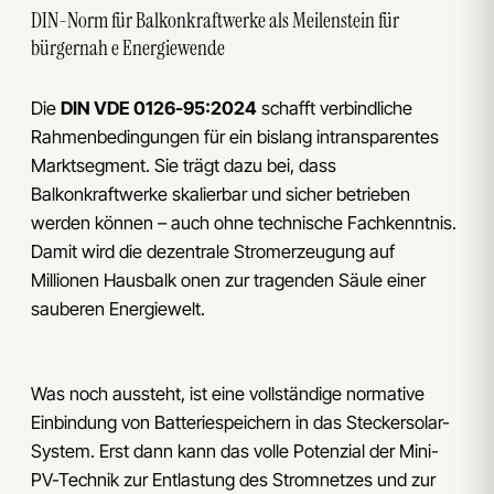
DIN-Norm für Balkonkraftwerke als Meilenstein für
bürgernah e Energiewende
Die
DIN VDE 0126-95:2024
schafft verbindliche
Rahmenbedingungen für ein bislang intransparentes
Marktsegment. Sie trägt dazu bei, dass
Balkonkraftwerke skalierbar und sicher betrieben
werden können – auch ohne technische Fachkenntnis.
Damit wird die dezentrale Stromerzeugung auf
Millionen Hausbalk onen zur tragenden Säule einer
sauberen Energiewelt.
Was noch aussteht, ist eine vollständige normative
Einbindung von Batteriespeichern in das Steckersolar-
System. Erst dann kann das volle Potenzial der Mini-
PV-Technik zur Entlastung des Stromnetzes und zur