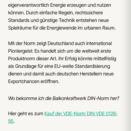
eigenverantwortlich Energie erzeugen und nutzen
können. Durch einfache Regeln, rechtssichere
Standards und günstige Technik entstehen neue
Spielräume für die Energiewende im urbanen Raum.
Mit der Norm zeigt Deutschland auch international
Pioniergeist: Es handelt sich um die weltweit erste
Produktnorm dieser Art. Ihr Erfolg könnte mittelfristig
als Grundlage für eine EU-weite Standardisierung
dienen und damit auch deutschen Herstellern neue
Exportchancen eröffnen.
Wo bekomme ich die Balkonkraftwerk DIN-Norm her?
Hier geht es zum
Kauf der VDE-Norm DIN VDE 0126-
95
.