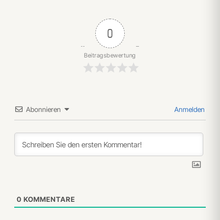
0
Beitragsbewertung
Abonnieren
Anmelden
0
KOMMENTARE