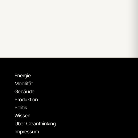
Energie
Mobilität
Gebäude
Produktion
Politik
Wissen
Über Cleanthinking
Impressum