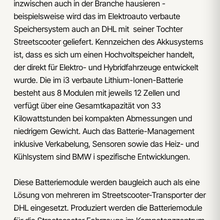
inzwischen auch in der Branche hausieren -
beispielsweise wird das im Elektroauto verbaute
Speichersystem auch an DHL mit seiner Tochter
Streetscooter geliefert. Kennzeichen des Akkusystems
ist, dass es sich um einen Hochvoltspeicher handelt,
der direkt für Elektro- und Hybridfahrzeuge entwickelt
wurde. Die im i3 verbaute Lithium-Ionen-Batterie
besteht aus 8 Modulen mit jeweils 12 Zellen und
verfügt über eine Gesamtkapazität von 33
Kilowattstunden bei kompakten Abmessungen und
niedrigem Gewicht. Auch das Batterie-Management
inklusive Verkabelung, Sensoren sowie das Heiz- und
Kühlsystem sind BMW i spezifische Entwicklungen.
Diese Batteriemodule werden baugleich auch als eine
Lösung von mehreren im Streetscooter-Transporter der
DHL eingesetzt. Produziert werden die Batteriemodule