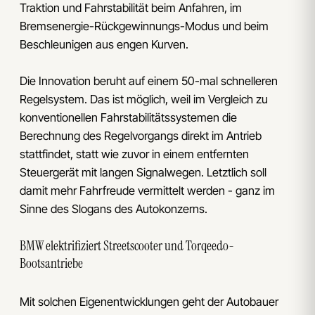
Traktion und Fahrstabilität beim Anfahren, im
Bremsenergie-Rückgewinnungs-Modus und beim
Beschleunigen aus engen Kurven.
Die Innovation beruht auf einem 50-mal schnelleren
Regelsystem. Das ist möglich, weil im Vergleich zu
konventionellen Fahrstabilitätssystemen die
Berechnung des Regelvorgangs direkt im Antrieb
stattfindet, statt wie zuvor in einem entfernten
Steuergerät mit langen Signalwegen. Letztlich soll
damit mehr Fahrfreude vermittelt werden - ganz im
Sinne des Slogans des Autokonzerns.
BMW elektrifiziert Streetscooter und Torqeedo-
Bootsantriebe
Mit solchen Eigenentwicklungen geht der Autobauer