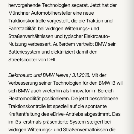
hervorgehende Technologien separat. Jetzt hat der
Münchner Automobilhersteller eine neue
Traktionskontrolle vorgestellt, die die Traktion und
Fahrstabilität bei widrigen Witterungs- und
Straßenverhältnissen und typischer Elektroauto-
Nutzung verbessert. Außerdem vertreibt BMW sein
Batteriesystem und elektrifiziert damit den
Streetscooter von DHL.
Elektroauto und BMW News / 3.1.2018.
Mit der
Verbesserung seiner Technologien für den BMW i3 will
sich BMW auch wieterhin als Innovator im Bereich
Elektromobilität positionieren. Die jetzt beschriebene
Traktionskontrolle ist speziell auf die spontante
Kraftentfaltung des eDrive-Antriebs abgestimmt. Das
im i3s erstmals präsentierte System steigert bei
widrigen Witterungs- und Straßenverhältnissen die