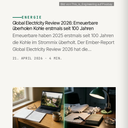
Bild von This_is_Engineering auf Pixabay
ENERGIE
Global Electricity Review 2026: Erneuerbare
überholen Kohle erstmals seit 100 Jahren
Erneuerbare haben 2025 erstmals seit 100 Jahren
die Kohle im Strommix überholt. Der Ember-Report
Global Electricity Review 2026 hat die…
21. APRIL 2026
· 4 MIN.