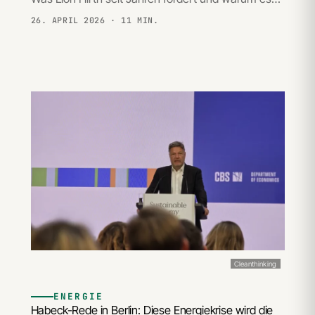
26. APRIL 2026
· 11 MIN.
Cleanthinking
ENERGIE
Habeck-Rede in Berlin: Diese Energiekrise wird die