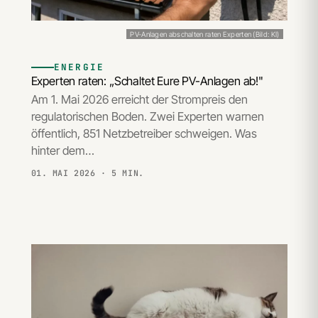
PV-Anlagen abschalten raten Experten (Bild: KI)
ENERGIE
Experten raten: „Schaltet Eure PV-Anlagen ab!"
Am 1. Mai 2026 erreicht der Strompreis den
regulatorischen Boden. Zwei Experten warnen
öffentlich, 851 Netzbetreiber schweigen. Was
hinter dem…
01. MAI 2026
· 5 MIN.