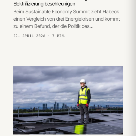
Elektrifizierung beschleunigen
Beim Sustainable Economy Summit zieht Habeck
einen Vergleich von drei Energiekrisen und kommt
zu einem Befund, der die Politik des…
22. APRIL 2026
· 7 MIN.