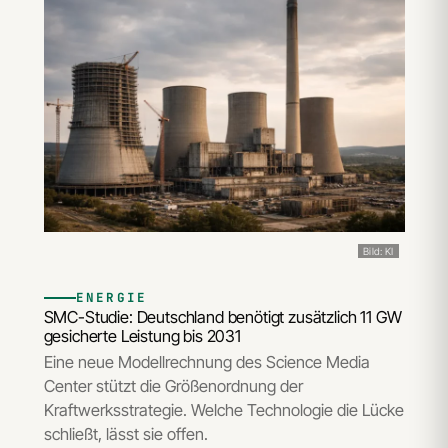
Bild: KI
ENERGIE
SMC-Studie: Deutschland benötigt zusätzlich 11 GW
gesicherte Leistung bis 2031
Eine neue Modellrechnung des Science Media
Center stützt die Größenordnung der
Kraftwerksstrategie. Welche Technologie die Lücke
schließt, lässt sie offen.