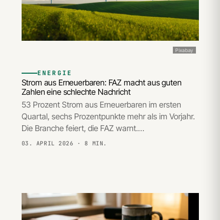
Pixabay
ENERGIE
Strom aus Erneuerbaren: FAZ macht aus guten
Zahlen eine schlechte Nachricht
53 Prozent Strom aus Erneuerbaren im ersten
Quartal, sechs Prozentpunkte mehr als im Vorjahr.
Die Branche feiert, die FAZ warnt.…
03. APRIL 2026
· 8 MIN.