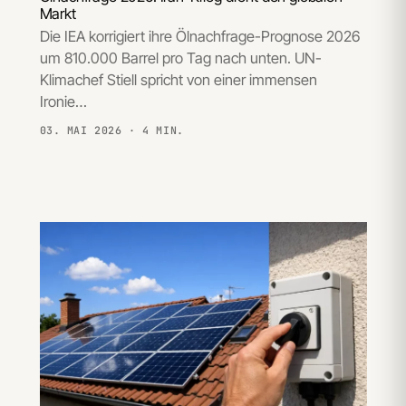
Markt
Die IEA korrigiert ihre Ölnachfrage-Prognose 2026
um 810.000 Barrel pro Tag nach unten. UN-
Klimachef Stiell spricht von einer immensen
Ironie…
03. MAI 2026
· 4 MIN.