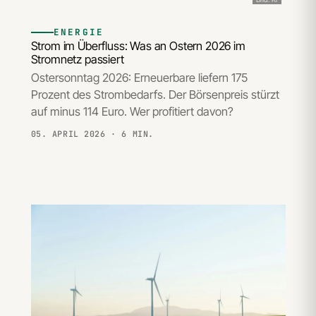
ENERGIE
Strom im Überfluss: Was an Ostern 2026 im
Stromnetz passiert
Ostersonntag 2026: Erneuerbare liefern 175
Prozent des Strombedarfs. Der Börsenpreis stürzt
auf minus 114 Euro. Wer profitiert davon?
05. APRIL 2026
· 6 MIN.