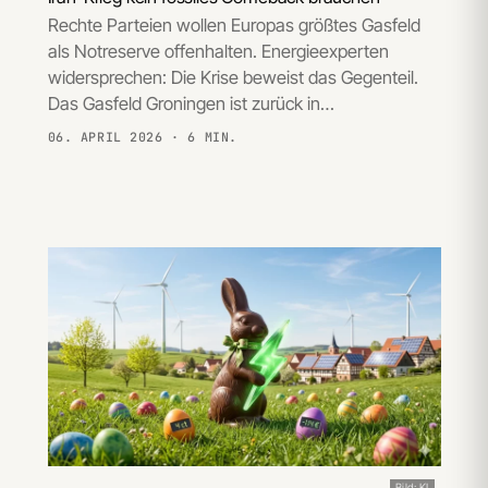
Rechte Parteien wollen Europas größtes Gasfeld
als Notreserve offenhalten. Energieexperten
widersprechen: Die Krise beweist das Gegenteil.
Das Gasfeld Groningen ist zurück in…
06. APRIL 2026
· 6 MIN.
Bild: KI