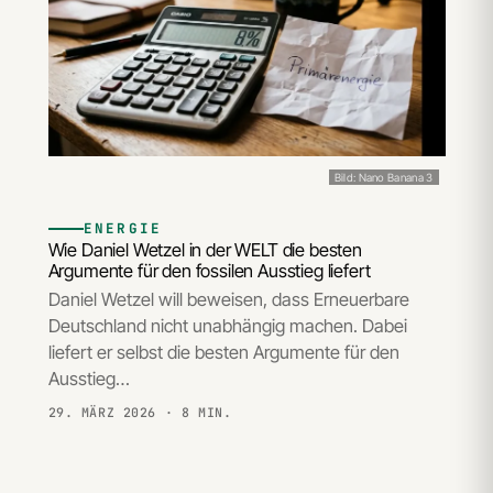
Bild: Nano Banana 3
ENERGIE
Wie Daniel Wetzel in der WELT die besten
Argumente für den fossilen Ausstieg liefert
Daniel Wetzel will beweisen, dass Erneuerbare
Deutschland nicht unabhängig machen. Dabei
liefert er selbst die besten Argumente für den
Ausstieg…
29. MÄRZ 2026
· 8 MIN.