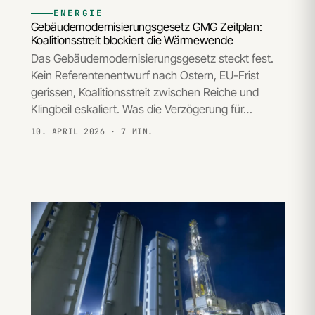
ENERGIE
Gebäudemodernisierungsgesetz GMG Zeitplan:
Koalitionsstreit blockiert die Wärmewende
Das Gebäudemodernisierungsgesetz steckt fest.
Kein Referentenentwurf nach Ostern, EU-Frist
gerissen, Koalitionsstreit zwischen Reiche und
Klingbeil eskaliert. Was die Verzögerung für…
10. APRIL 2026
· 7 MIN.