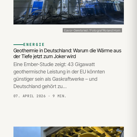
Eavor-Geretsried / Fotograf Roland Horn
ENERGIE
Geothermie in Deutschland: Warum die Wärme aus
der Tiefe jetzt zum Joker wird
Eine Ember-Studie zeigt: 43 Gigawatt
geothermische Leistung in der EU könnten
günstiger sein als Gaskraftwerke – und
Deutschland gehört zu…
07. APRIL 2026
· 9 MIN.