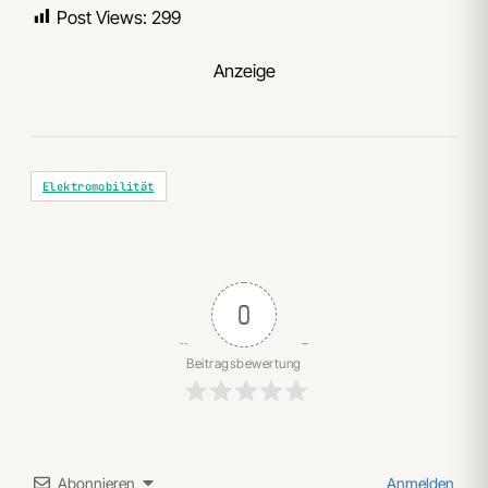
Post Views:
299
Anzeige
Elektromobilität
0
Beitragsbewertung
Abonnieren
Anmelden