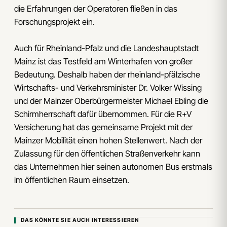
die Erfahrungen der Operatoren fließen in das
Forschungsprojekt ein.
Auch für Rheinland-Pfalz und die Landeshauptstadt
Mainz ist das Testfeld am Winterhafen von großer
Bedeutung. Deshalb haben der rheinland-pfälzische
Wirtschafts- und Verkehrsminister Dr. Volker Wissing
und der Mainzer Oberbürgermeister Michael Ebling die
Schirmherrschaft dafür übernommen. Für die R+V
Versicherung hat das gemeinsame Projekt mit der
Mainzer Mobilität einen hohen Stellenwert. Nach der
Zulassung für den öffentlichen Straßenverkehr kann
das Unternehmen hier seinen autonomen Bus erstmals
im öffentlichen Raum einsetzen.
DAS KÖNNTE SIE AUCH INTERESSIEREN