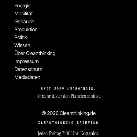
Energie
Mobilität
Gebäude
Produktion
Politik
Wissen
Über Cleanthinking
Impressum
Datenschutz
Mediadaten
SEIT 2009 UNABHÄNGIG.
Fortschritt, der den Planeten schützt.
© 2026 Cleanthinking.de
CLEANTHINKING BRIEFING
Jeden Freitag 7:00 Uhr. Kostenlos.