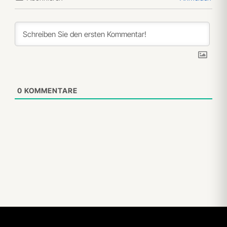
0
KOMMENTARE