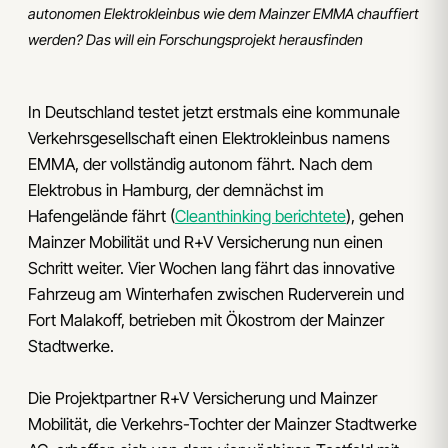
autonomen Elektrokleinbus wie dem Mainzer EMMA chauffiert
werden? Das will ein Forschungsprojekt herausfinden
In Deutschland testet jetzt erstmals eine kommunale
Verkehrsgesellschaft einen Elektrokleinbus namens
EMMA, der vollständig autonom fährt. Nach dem
Elektrobus in Hamburg, der demnächst im
Hafengelände fährt (
Cleanthinking berichtete
), gehen
Mainzer Mobilität und R+V Versicherung nun einen
Schritt weiter. Vier Wochen lang fährt das innovative
Fahrzeug am Winterhafen zwischen Ruderverein und
Fort Malakoff, betrieben mit Ökostrom der Mainzer
Stadtwerke.
Die Projektpartner R+V Versicherung und Mainzer
Mobilität, die Verkehrs-Tochter der Mainzer Stadtwerke