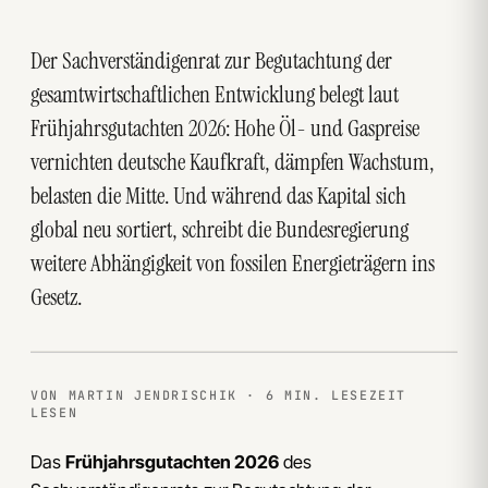
Der Sachverständigenrat zur Begutachtung der
gesamtwirtschaftlichen Entwicklung belegt laut
Frühjahrsgutachten 2026: Hohe Öl- und Gaspreise
vernichten deutsche Kaufkraft, dämpfen Wachstum,
belasten die Mitte. Und während das Kapital sich
global neu sortiert, schreibt die Bundesregierung
weitere Abhängigkeit von fossilen Energieträgern ins
Gesetz.
VON MARTIN JENDRISCHIK · 6 MIN. LESEZEIT
LESEN
Das
Frühjahrsgutachten 2026
des