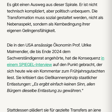
Es gibt einen Ausweg aus dieser Spirale. Er ist nicht
technisch kompliziert, aber politisch unbequem. Die
Transformation muss sozial gestaltet werden, nicht als
Nebenaspekt, sondern als Kernbedingung ihrer
eigenen Gelingensfähigkeit.
Die in den USA ansässige Ökonomin Prof. Ulrike
Malmendier, die bis Ende 2024 dem
Sachverständigenrat angehörte, hat die Konsequenz
in
einem SPIEGEL-Interview
auf den Punkt gebracht, der
sich heute wie ein Kommentar zum Frühjahrsgutachten
liest. Sie kritisiert das Gießkannenprinzip staatlicher
Entlastungen:
„Es ergibt einfach keinen Sinn, allen
Bürgern dieselbe Entlastung zu gewähren."
Stattdessen plädiert sie für gezielte Transfers an jene