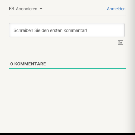
Abonnieren
Anmelden
0
KOMMENTARE