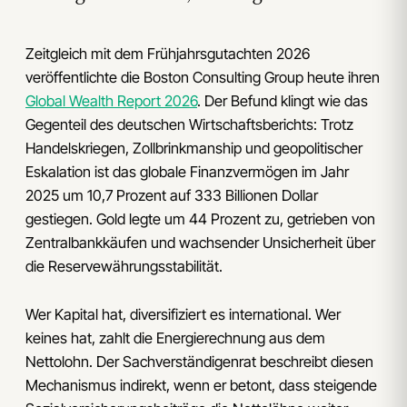
Zeitgleich mit dem Frühjahrsgutachten 2026
veröffentlichte die Boston Consulting Group heute ihren
Global Wealth Report 2026
. Der Befund klingt wie das
Gegenteil des deutschen Wirtschaftsberichts: Trotz
Handelskriegen, Zollbrinkmanship und geopolitischer
Eskalation ist das globale Finanzvermögen im Jahr
2025 um 10,7 Prozent auf 333 Billionen Dollar
gestiegen. Gold legte um 44 Prozent zu, getrieben von
Zentralbankkäufen und wachsender Unsicherheit über
die Reservewährungsstabilität.
Wer Kapital hat, diversifiziert es international. Wer
keines hat, zahlt die Energierechnung aus dem
Nettolohn. Der Sachverständigenrat beschreibt diesen
Mechanismus indirekt, wenn er betont, dass steigende