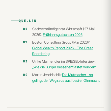
QUELLEN
Sachverständigenrat Wirtschaft (27. Mai
2026):
Frühjahrsgutachten 2026
Boston Consulting Group (Mai 2026):
Global Wealth Report 2026 – The Great
Reordering
Ulrike Malmendier im SPIEGEL-Interview:
„Wie die Bürger besser entlastet würden"
Martin Jendrischik:
Die Mutmacher - so
gelingt der Weg raus aus fossiler Ohnmacht