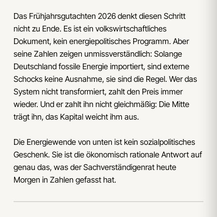
Das Frühjahrsgutachten 2026 denkt diesen Schritt
nicht zu Ende. Es ist ein volkswirtschaftliches
Dokument, kein energiepolitisches Programm. Aber
seine Zahlen zeigen unmissverständlich: Solange
Deutschland fossile Energie importiert, sind externe
Schocks keine Ausnahme, sie sind die Regel. Wer das
System nicht transformiert, zahlt den Preis immer
wieder. Und er zahlt ihn nicht gleichmäßig: Die Mitte
trägt ihn, das Kapital weicht ihm aus.
Die Energiewende von unten ist kein sozialpolitisches
Geschenk. Sie ist die ökonomisch rationale Antwort auf
genau das, was der Sachverständigenrat heute
Morgen in Zahlen gefasst hat.