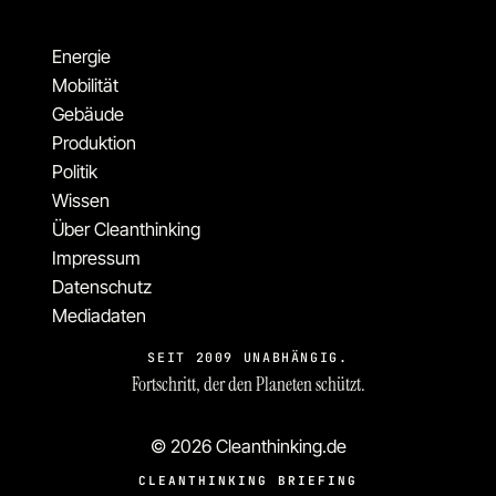
Energie
Mobilität
Gebäude
Produktion
Politik
Wissen
Über Cleanthinking
Impressum
Datenschutz
Mediadaten
SEIT 2009 UNABHÄNGIG.
Fortschritt, der den Planeten schützt.
© 2026 Cleanthinking.de
CLEANTHINKING BRIEFING