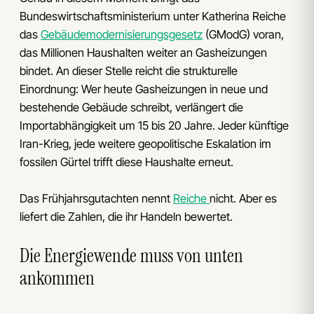
Bundeswirtschaftsministerium unter Katherina Reiche
das
Gebäudemodernisierungsgesetz
(GModG) voran,
das Millionen Haushalten weiter an Gasheizungen
bindet. An dieser Stelle reicht die strukturelle
Einordnung: Wer heute Gasheizungen in neue und
bestehende Gebäude schreibt, verlängert die
Importabhängigkeit um 15 bis 20 Jahre. Jeder künftige
Iran-Krieg, jede weitere geopolitische Eskalation im
fossilen Gürtel trifft diese Haushalte erneut.
Das Frühjahrsgutachten nennt
Reiche
nicht. Aber es
liefert die Zahlen, die ihr Handeln bewertet.
Die Energiewende muss von unten
ankommen