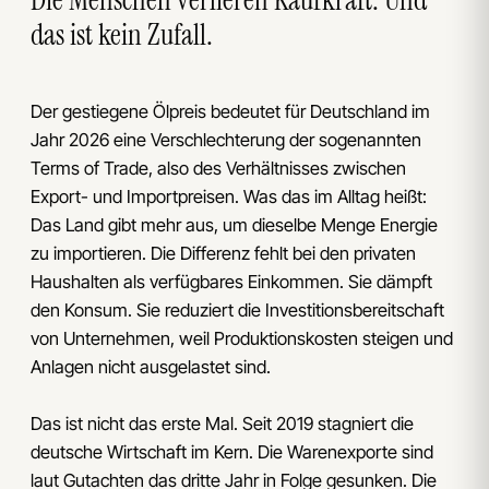
das ist kein Zufall.
Der gestiegene Ölpreis bedeutet für Deutschland im
Jahr 2026 eine Verschlechterung der sogenannten
Terms of Trade, also des Verhältnisses zwischen
Export- und Importpreisen. Was das im Alltag heißt:
Das Land gibt mehr aus, um dieselbe Menge Energie
zu importieren. Die Differenz fehlt bei den privaten
Haushalten als verfügbares Einkommen. Sie dämpft
den Konsum. Sie reduziert die Investitionsbereitschaft
von Unternehmen, weil Produktionskosten steigen und
Anlagen nicht ausgelastet sind.
Das ist nicht das erste Mal. Seit 2019 stagniert die
deutsche Wirtschaft im Kern. Die Warenexporte sind
laut Gutachten das dritte Jahr in Folge gesunken. Die