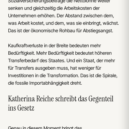
Sozialversicherungsbeiträge die Nettolöhne weiter
senken und gleichzeitig die Arbeitskosten der
Unternehmen erhöhen. Der Abstand zwischen dem,
was Arbeit kostet, und dem, was sie einbringt, wächst.
Das ist der ökonomische Rohbau für Abstiegsangst.
Kaufkraftverluste in der Breite bedeuten mehr
Bedürftigkeit. Mehr Bedürftigkeit bedeutet höheren
Transferbedarf des Staates. Und ein Staat, der mehr
für Transfers ausgeben muss, hat weniger für
Investitionen in die Transformation. Das ist die Spirale,
die fossile Importabhängigkeit dreht.
Katherina Reiche schreibt das Gegenteil
ins Gesetz
Genau in diesem Moment bringt das