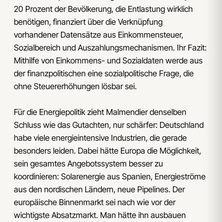
20 Prozent der Bevölkerung, die Entlastung wirklich
benötigen, finanziert über die Verknüpfung
vorhandener Datensätze aus Einkommensteuer,
Sozialbereich und Auszahlungsmechanismen. Ihr Fazit:
Mithilfe von Einkommens- und Sozialdaten werde aus
der finanzpolitischen eine sozialpolitische Frage, die
ohne Steuererhöhungen lösbar sei.
Für die Energiepolitik zieht Malmendier denselben
Schluss wie das Gutachten, nur schärfer: Deutschland
habe viele energieintensive Industrien, die gerade
besonders leiden. Dabei hätte Europa die Möglichkeit,
sein gesamtes Angebotssystem besser zu
koordinieren: Solarenergie aus Spanien, Energieströme
aus den nordischen Ländern, neue Pipelines. Der
europäische Binnenmarkt sei nach wie vor der
wichtigste Absatzmarkt. Man hätte ihn ausbauen