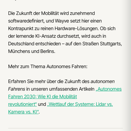
Die Zukunft der Mobilität wird zunehmend
softwaredefiniert, und Wayve setzt hier einen
Kontrapunkt zu reinen Hardware-Lösungen. Ob sich
der lernende KI-Ansatz durchsetzt, wird auch in
Deutschland entschieden – auf den Straßen Stuttgarts,
Münchens und Berlins.
Mehr zum Thema Autonomes Fahren:
Erfahren Sie mehr über die Zukunft des
autonomen
Fahrens
in unseren umfassenden Artikeln
„Autonomes
Fahren 2030: Wie KI die Mobilität
revolutioniert“
und
„Wettlauf der Systeme: Lidar vs.
Kamera vs. KI“
.