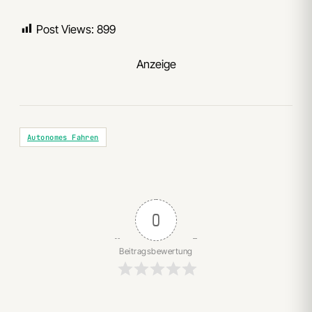
Post Views:
899
Anzeige
Autonomes Fahren
0
Beitragsbewertung