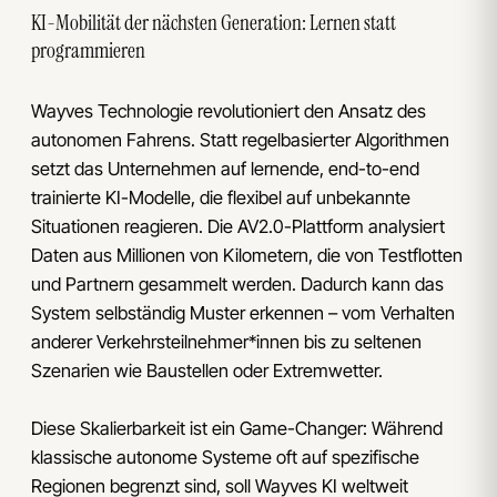
KI-Mobilität der nächsten Generation: Lernen statt
programmieren
Wayves Technologie revolutioniert den Ansatz des
autonomen Fahrens. Statt regelbasierter Algorithmen
setzt das Unternehmen auf lernende, end-to-end
trainierte KI-Modelle, die flexibel auf unbekannte
Situationen reagieren. Die AV2.0-Plattform analysiert
Daten aus Millionen von Kilometern, die von Testflotten
und Partnern gesammelt werden. Dadurch kann das
System selbständig Muster erkennen – vom Verhalten
anderer Verkehrsteilnehmer*innen bis zu seltenen
Szenarien wie Baustellen oder Extremwetter.
Diese Skalierbarkeit ist ein Game-Changer: Während
klassische autonome Systeme oft auf spezifische
Regionen begrenzt sind, soll Wayves KI weltweit