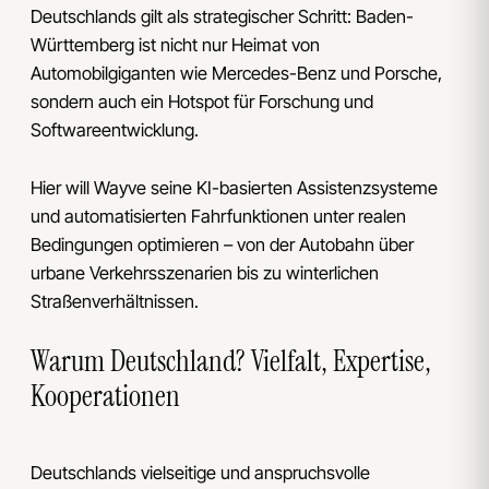
Deutschlands gilt als strategischer Schritt: Baden-
Württemberg ist nicht nur Heimat von
Automobilgiganten wie Mercedes-Benz und Porsche,
sondern auch ein Hotspot für Forschung und
Softwareentwicklung.
Hier will Wayve seine KI-basierten Assistenzsysteme
und automatisierten Fahrfunktionen unter realen
Bedingungen optimieren – von der Autobahn über
urbane Verkehrsszenarien bis zu winterlichen
Straßenverhältnissen.
Warum Deutschland? Vielfalt, Expertise,
Kooperationen
Deutschlands vielseitige und anspruchsvolle