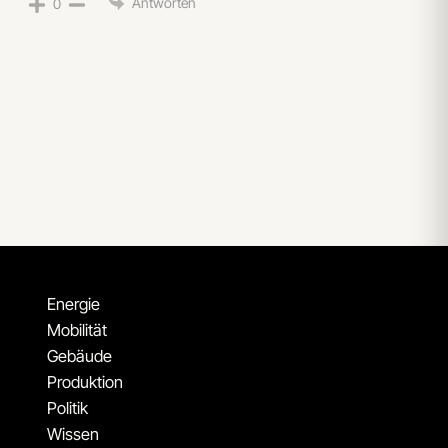
Antworten
0
Energie
Mobilität
Gebäude
Produktion
Politik
Wissen