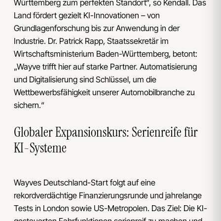
Württemberg zum perfekten Standort“, so Kendall. Das
Land fördert gezielt KI-Innovationen – von
Grundlagenforschung bis zur Anwendung in der
Industrie. Dr. Patrick Rapp, Staatssekretär im
Wirtschaftsministerium Baden-Württemberg, betont:
„Wayve trifft hier auf starke Partner. Automatisierung
und Digitalisierung sind Schlüssel, um die
Wettbewerbsfähigkeit unserer Automobilbranche zu
sichern.“
Globaler Expansionskurs: Serienreife für
KI-Systeme
Wayves Deutschland-Start folgt auf eine
rekordverdächtige Finanzierungsrunde und jahrelange
Tests in London sowie US-Metropolen. Das Ziel: Die KI-