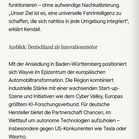
funktionieren – ohne aufwendige Nachkalibrierung.
„Unser Ziel ist es, eine universelle Fahrintelligenz zu
schaffen, die sich nahtlos in jede Umgebung integriert“,
erklärt Kendall.
Ausblick: Deutschland als Innovationsmotor
Mit der Ansiedlung in Baden-Württemberg positioniert
sich Wayve im Epizentrum der europäischen
Automobiltransformation. Die Region kombiniert
industrielle Stärke mit einer wachsenden Start-up-
Szene und Initiativen wie dem Cyber Valley, Europas
größtem KI-Forschungsverbund. Für deutsche
Hersteller bietet die Partnerschaft Chancen, im
Wettlauf um autonome Technologien aufzuholen –
insbesondere gegen US-Konkurrenten wie Tesla oder
Waymo.