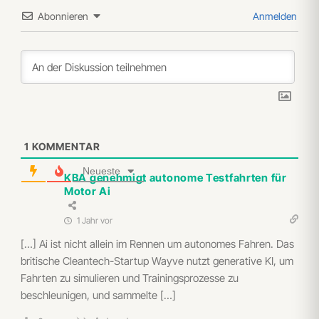
Abonnieren
Anmelden
1
KOMMENTAR
Neueste
KBA genehmigt autonome Testfahrten für
Motor Ai
1 Jahr vor
[…] Ai ist nicht allein im Rennen um autonomes Fahren. Das
britische Cleantech-Startup Wayve nutzt generative KI, um
Fahrten zu simulieren und Trainingsprozesse zu
beschleunigen, und sammelte […]