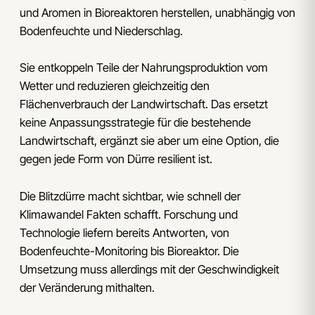
und Aromen in Bioreaktoren herstellen, unabhängig von
Bodenfeuchte und Niederschlag.
Sie entkoppeln Teile der Nahrungsproduktion vom
Wetter und reduzieren gleichzeitig den
Flächenverbrauch der Landwirtschaft. Das ersetzt
keine Anpassungsstrategie für die bestehende
Landwirtschaft, ergänzt sie aber um eine Option, die
gegen jede Form von Dürre resilient ist.
Die Blitzdürre macht sichtbar, wie schnell der
Klimawandel Fakten schafft. Forschung und
Technologie liefern bereits Antworten, von
Bodenfeuchte-Monitoring bis Bioreaktor. Die
Umsetzung muss allerdings mit der Geschwindigkeit
der Veränderung mithalten.