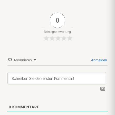
0
Beitragsbewertung
Abonnieren
Anmelden
0
KOMMENTARE