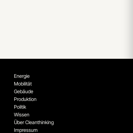
Energie
Mobilität
Gebäude
Produktion
Politik
Wissen
Über Cleanthinking
Impressum