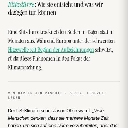
Blitzdürre
: Wie sie entsteht und was wir
dagegen tun können
Eine Blitzdürre trocknet den Boden in Tagen statt in
Monaten aus. Während Europa unter der schwersten
Hitzewelle seit Beginn der Aufzeichnungen
schwitzt,
rückt dieses Phänomen in den Fokus der
Klimaforschung.
VON MARTIN JENDRISCHIK · 5 MIN. LESEZEIT
LESEN
Der US-Klimaforscher Jason Otkin warnt:
„Viele
Menschen denken, dass sie mehrere Monate Zeit
haben, um sich auf eine Dürre vorzubereiten, aber das