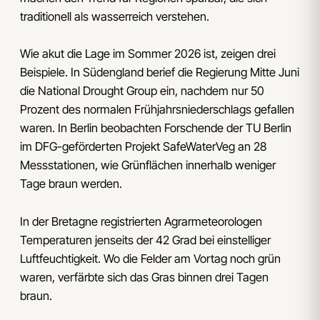
traditionell als wasserreich verstehen.
Wie akut die Lage im Sommer 2026 ist, zeigen drei
Beispiele. In Südengland berief die Regierung Mitte Juni
die National Drought Group ein, nachdem nur 50
Prozent des normalen Frühjahrsniederschlags gefallen
waren. In Berlin beobachten Forschende der TU Berlin
im DFG-geförderten Projekt SafeWaterVeg an 28
Messstationen, wie Grünflächen innerhalb weniger
Tage braun werden.
In der Bretagne registrierten Agrarmeteorologen
Temperaturen jenseits der 42 Grad bei einstelliger
Luftfeuchtigkeit. Wo die Felder am Vortag noch grün
waren, verfärbte sich das Gras binnen drei Tagen
braun.