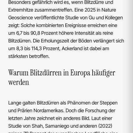
Besonders gefährlich wird es, wenn Blitzdürre und
Extremhitze zusammentreffen. Eine 2025 in Nature
Geoscience veröffentlichte Studie von Gu und Kollegen
zeigt: Solche kombinierten Ereignisse erreichen eine
um 6,7 bis 90,8 Prozent höhere Intensität als reine
Blitzdürren. Die Erholungszeit der Böden verlängert sich
um 8,3 bis 114,3 Prozent, Ackerland ist dabei am
stärksten betroffen.
Warum Blitzdürren in Europa häufiger
werden
Lange galten Blitzdürren als Phänomen der Steppen
und Prärien Nordamerikas. Doch die Forschung der
letzten Jahre zeichnet ein anderes Bild. Laut einer
Studie von Shah, Samaniego und anderen (2022)