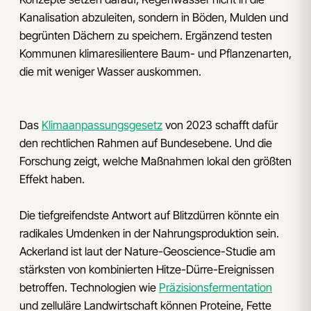
Kanalisation abzuleiten, sondern in Böden, Mulden und
begrünten Dächern zu speichern. Ergänzend testen
Kommunen klimaresilientere Baum- und Pflanzenarten,
die mit weniger Wasser auskommen.
Das
Klimaanpassungsgesetz
von 2023 schafft dafür
den rechtlichen Rahmen auf Bundesebene. Und die
Forschung zeigt, welche Maßnahmen lokal den größten
Effekt haben.
Die tiefgreifendste Antwort auf Blitzdürren könnte ein
radikales Umdenken in der Nahrungsproduktion sein.
Ackerland ist laut der Nature-Geoscience-Studie am
stärksten von kombinierten Hitze-Dürre-Ereignissen
betroffen. Technologien wie
Präzisionsfermentation
und zelluläre Landwirtschaft können Proteine, Fette