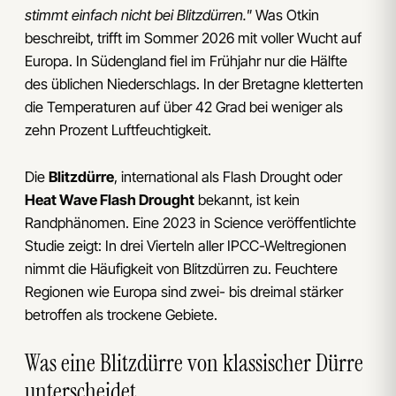
stimmt einfach nicht bei Blitzdürren."
Was Otkin
beschreibt, trifft im Sommer 2026 mit voller Wucht auf
Europa. In Südengland fiel im Frühjahr nur die Hälfte
des üblichen Niederschlags. In der Bretagne kletterten
die Temperaturen auf über 42 Grad bei weniger als
zehn Prozent Luftfeuchtigkeit.
Die
Blitzdürre
, international als Flash Drought oder
Heat Wave Flash Drought
bekannt, ist kein
Randphänomen. Eine 2023 in Science veröffentlichte
Studie zeigt: In drei Vierteln aller IPCC-Weltregionen
nimmt die Häufigkeit von Blitzdürren zu. Feuchtere
Regionen wie Europa sind zwei- bis dreimal stärker
betroffen als trockene Gebiete.
Was eine Blitzdürre von klassischer Dürre
unterscheidet