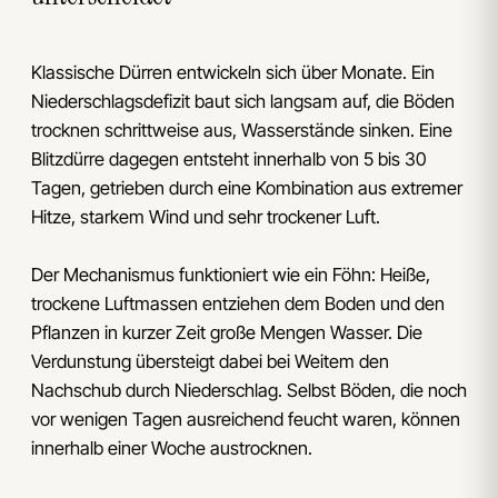
Klassische Dürren entwickeln sich über Monate. Ein
Niederschlagsdefizit baut sich langsam auf, die Böden
trocknen schrittweise aus, Wasserstände sinken. Eine
Blitzdürre dagegen entsteht innerhalb von 5 bis 30
Tagen, getrieben durch eine Kombination aus extremer
Hitze, starkem Wind und sehr trockener Luft.
Der Mechanismus funktioniert wie ein Föhn: Heiße,
trockene Luftmassen entziehen dem Boden und den
Pflanzen in kurzer Zeit große Mengen Wasser. Die
Verdunstung übersteigt dabei bei Weitem den
Nachschub durch Niederschlag. Selbst Böden, die noch
vor wenigen Tagen ausreichend feucht waren, können
innerhalb einer Woche austrocknen.