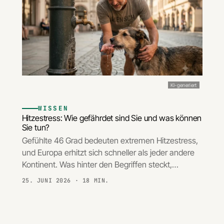
KI-generiert
WISSEN
Hitzestress: Wie gefährdet sind Sie und was können
Sie tun?
Gefühlte 46 Grad bedeuten extremen Hitzestress,
und Europa erhitzt sich schneller als jeder andere
Kontinent. Was hinter den Begriffen steckt,…
25. JUNI 2026
· 18 MIN.