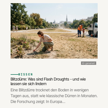
KI-generiert
WISSEN
Blitzdürre: Was sind Flash Droughts - und wie
lassen sie sich lindern
Eine Blitzdürre trocknet den Boden in wenigen
Tagen aus, statt wie klassische Dürren in Monaten.
Die Forschung zeigt: In Europa…