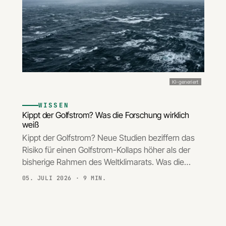
KI-generiert
WISSEN
Kippt der Golfstrom? Was die Forschung wirklich
weiß
Kippt der Golfstrom? Neue Studien beziffern das
Risiko für einen Golfstrom-Kollaps höher als der
bisherige Rahmen des Weltklimarats. Was die…
05. JULI 2026
· 9 MIN.