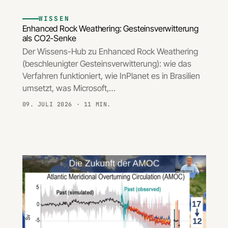
WISSEN
Enhanced Rock Weathering: Gesteinsverwitterung
als CO2-Senke
Der Wissens-Hub zu Enhanced Rock Weathering
(beschleunigter Gesteinsverwitterung): wie das
Verfahren funktioniert, wie InPlanet es in Brasilien
umsetzt, was Microsoft,…
09. JULI 2026
· 11 MIN.