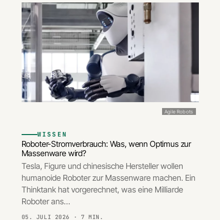
Agile Robots
WISSEN
Roboter-Stromverbrauch: Was, wenn Optimus zur
Massenware wird?
Tesla, Figure und chinesische Hersteller wollen
humanoide Roboter zur Massenware machen. Ein
Thinktank hat vorgerechnet, was eine Milliarde
Roboter ans…
05. JULI 2026
· 7 MIN.