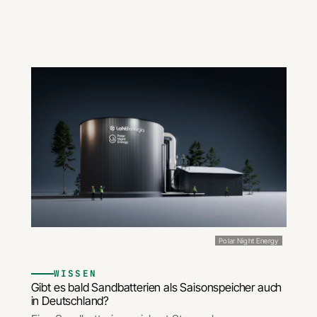
Polar Night Energy
WISSEN
Gibt es bald Sandbatterien als Saisonspeicher auch
in Deutschland?