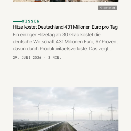
KI-generiert
WISSEN
Hitze kostet Deutschland 431 Millionen Euro pro Tag
Ein einziger Hitzetag ab 30 Grad kostet die
deutsche Wirtschaft 431 Millionen Euro, 97 Prozent
davon durch Produktivitaetsverluste. Das zeigt…
29. JUNI 2026
· 3 MIN.