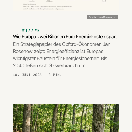
Grafik: Jan Rosenow
WISSEN
Wie Europa zwei Billionen Euro Energiekosten spart
Ein Strategiepapier des Oxford-Ökonomen Jan
Rosenow zeigt: Energieeffizienz ist Europas
wichtigster Baustein für Energiesicherheit. Bis
2040 ließen sich Gasverbrauch um…
18. JUNI 2026
· 8 MIN.