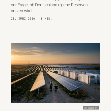
der Frage, ob Deutschland eigene Reserven
nutzen wird.
20. JUNI 2026
· 8 MIN.
KI-generiert