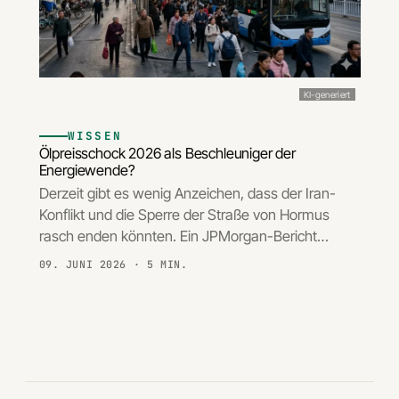
KI-generiert
WISSEN
Ölpreisschock 2026 als Beschleuniger der
Energiewende?
Derzeit gibt es wenig Anzeichen, dass der Iran-
Konflikt und die Sperre der Straße von Hormus
rasch enden könnten. Ein JPMorgan-Bericht…
09. JUNI 2026
· 5 MIN.