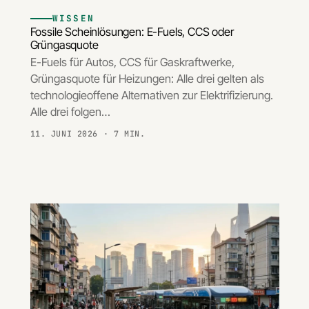
WISSEN
Fossile Scheinlösungen: E-Fuels, CCS oder
Grüngasquote
E-Fuels für Autos, CCS für Gaskraftwerke,
Grüngasquote für Heizungen: Alle drei gelten als
technologieoffene Alternativen zur Elektrifizierung.
Alle drei folgen…
11. JUNI 2026
· 7 MIN.