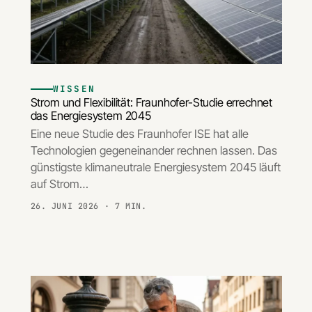
WISSEN
Strom und Flexibilität: Fraunhofer-Studie errechnet
das Energiesystem 2045
Eine neue Studie des Fraunhofer ISE hat alle
Technologien gegeneinander rechnen lassen. Das
günstigste klimaneutrale Energiesystem 2045 läuft
auf Strom…
26. JUNI 2026
· 7 MIN.