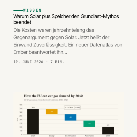
WISSEN
Warum Solar plus Speicher den Grundlast-Mythos
beendet
Die Kosten waren jahrzehntelang das
Gegenargument gegen Solar. Jetzt heißt der
Einwand Zuverlässigkeit. Ein neuer Datenatlas von
Ember beantwortet ihn…
19. JUNI 2026
· 7 MIN.