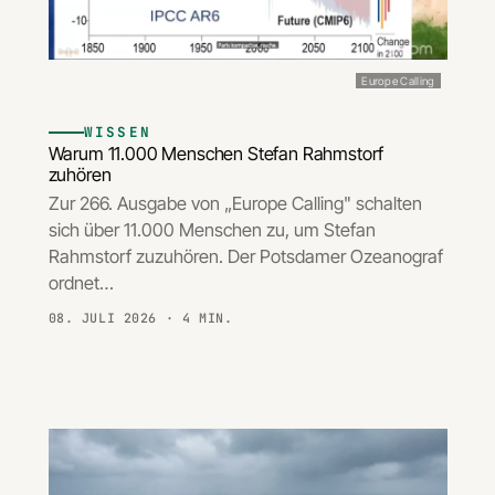
Europe Calling
WISSEN
Warum 11.000 Menschen Stefan Rahmstorf
zuhören
Zur 266. Ausgabe von „Europe Calling" schalten
sich über 11.000 Menschen zu, um Stefan
Rahmstorf zuzuhören. Der Potsdamer Ozeanograf
ordnet…
08. JULI 2026
· 4 MIN.