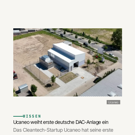
Ucaneo
WISSEN
Ucaneo weiht erste deutsche DAC-Anlage ein
Das Cleantech-Startup Ucaneo hat seine erste