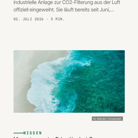
industrielle Anlage zur CO2-Filterung aus der Luft
offiziell eingeweiht. Sie läuft bereits seit Juni,…
02. JULI 2026
· 5 MIN.
N. Adnan / Unsplash
WISSEN