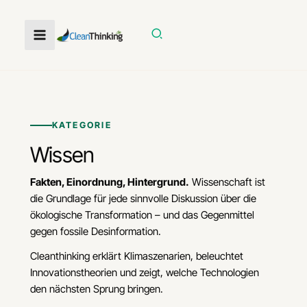
Zum
Inhalt
Suchen
springen
KATEGORIE
Wissen
Fakten, Einordnung, Hintergrund.
Wissenschaft ist
die Grundlage für jede sinnvolle Diskussion über die
ökologische Transformation – und das Gegenmittel
gegen fossile Desinformation.
Cleanthinking erklärt Klimaszenarien, beleuchtet
Innovationstheorien und zeigt, welche Technologien
den nächsten Sprung bringen.