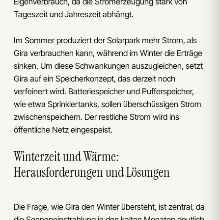
Eigenverbrauch, da die Stromerzeugung stark von
Tageszeit und Jahreszeit abhängt.
Im Sommer produziert der Solarpark mehr Strom, als
Gira verbrauchen kann, während im Winter die Erträge
sinken. Um diese Schwankungen auszugleichen, setzt
Gira auf ein Speicherkonzept, das derzeit noch
verfeinert wird. Batteriespeicher und Pufferspeicher,
wie etwa Sprinklertanks, sollen überschüssigen Strom
zwischenspeichern. Der restliche Strom wird ins
öffentliche Netz eingespeist.
Winterzeit und Wärme:
Herausforderungen und Lösungen
Die Frage, wie Gira den Winter übersteht, ist zentral, da
die Sonneneinstrahlung in den kalten Monaten deutlich