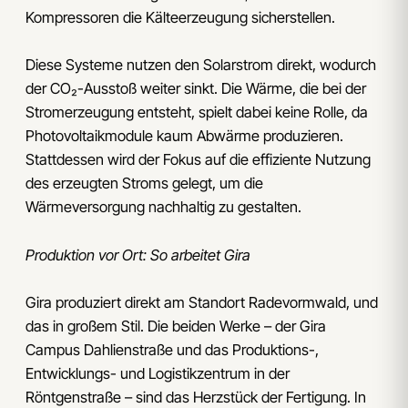
Kompressoren die Kälteerzeugung sicherstellen.
Diese Systeme nutzen den Solarstrom direkt, wodurch
der CO₂-Ausstoß weiter sinkt. Die Wärme, die bei der
Stromerzeugung entsteht, spielt dabei keine Rolle, da
Photovoltaikmodule kaum Abwärme produzieren.
Stattdessen wird der Fokus auf die effiziente Nutzung
des erzeugten Stroms gelegt, um die
Wärmeversorgung nachhaltig zu gestalten.
Produktion vor Ort: So arbeitet Gira
Gira produziert direkt am Standort Radevormwald, und
das in großem Stil. Die beiden Werke – der Gira
Campus Dahlienstraße und das Produktions-,
Entwicklungs- und Logistikzentrum in der
Röntgenstraße – sind das Herzstück der Fertigung. In