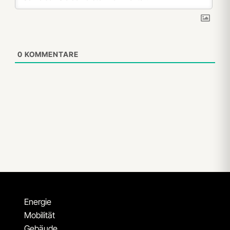
0
KOMMENTARE
Energie
Mobilität
Gebäude