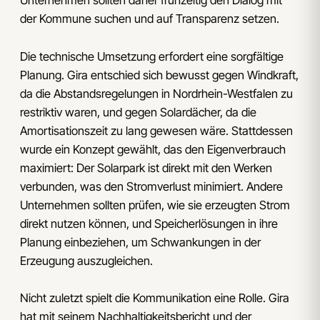
Unternehmen sollten daher frühzeitig den Dialog mit
der Kommune suchen und auf Transparenz setzen.
Die technische Umsetzung erfordert eine sorgfältige
Planung. Gira entschied sich bewusst gegen Windkraft,
da die Abstandsregelungen in Nordrhein-Westfalen zu
restriktiv waren, und gegen Solardächer, da die
Amortisationszeit zu lang gewesen wäre. Stattdessen
wurde ein Konzept gewählt, das den Eigenverbrauch
maximiert: Der Solarpark ist direkt mit den Werken
verbunden, was den Stromverlust minimiert. Andere
Unternehmen sollten prüfen, wie sie erzeugten Strom
direkt nutzen können, und Speicherlösungen in ihre
Planung einbeziehen, um Schwankungen in der
Erzeugung auszugleichen.
Nicht zuletzt spielt die Kommunikation eine Rolle. Gira
hat mit seinem Nachhaltigkeitsbericht und der