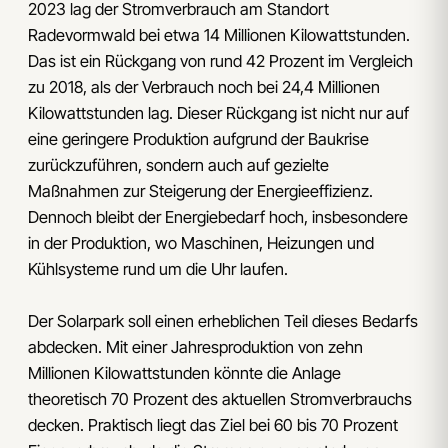
2023 lag der Stromverbrauch am Standort
Radevormwald bei etwa 14 Millionen Kilowattstunden.
Das ist ein Rückgang von rund 42 Prozent im Vergleich
zu 2018, als der Verbrauch noch bei 24,4 Millionen
Kilowattstunden lag. Dieser Rückgang ist nicht nur auf
eine geringere Produktion aufgrund der Baukrise
zurückzuführen, sondern auch auf gezielte
Maßnahmen zur Steigerung der Energieeffizienz.
Dennoch bleibt der Energiebedarf hoch, insbesondere
in der Produktion, wo Maschinen, Heizungen und
Kühlsysteme rund um die Uhr laufen.
Der Solarpark soll einen erheblichen Teil dieses Bedarfs
abdecken. Mit einer Jahresproduktion von zehn
Millionen Kilowattstunden könnte die Anlage
theoretisch 70 Prozent des aktuellen Stromverbrauchs
decken. Praktisch liegt das Ziel bei 60 bis 70 Prozent