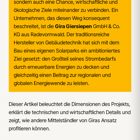
sondern auch eine Chance, wirtschaftliche und
ökologische Ziele miteinander zu verbinden. Ein
Unternehmen, das diesen Weg konsequent
beschreitet, ist die
Gira Giersiepen
GmbH & Co.
KG aus Radevormwald. Der traditionsreiche
Hersteller von Gebäudetechnik hat sich mit dem
Bau eines eigenen Solarparks ein ambitioniertes
Ziel gesetzt: den Großteil seines Strombedarfs
durch erneuerbare Energien zu decken und
gleichzeitig einen Beitrag zur regionalen und
globalen Energiewende zu leisten.
Dieser Artikel beleuchtet die Dimensionen des Projekts,
erklärt die technischen und wirtschaftlichen Details und
zeigt, wie andere Mittelständler von Giras Ansatz
profitieren können.