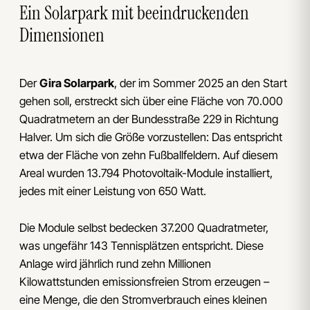
Ein Solarpark mit beeindruckenden
Dimensionen
Der
Gira Solarpark
, der im Sommer 2025 an den Start
gehen soll, erstreckt sich über eine Fläche von 70.000
Quadratmetern an der Bundesstraße 229 in Richtung
Halver. Um sich die Größe vorzustellen: Das entspricht
etwa der Fläche von zehn Fußballfeldern. Auf diesem
Areal wurden 13.794 Photovoltaik-Module installiert,
jedes mit einer Leistung von 650 Watt.
Die Module selbst bedecken 37.200 Quadratmeter,
was ungefähr 143 Tennisplätzen entspricht. Diese
Anlage wird jährlich rund zehn Millionen
Kilowattstunden emissionsfreien Strom erzeugen –
eine Menge, die den Stromverbrauch eines kleinen