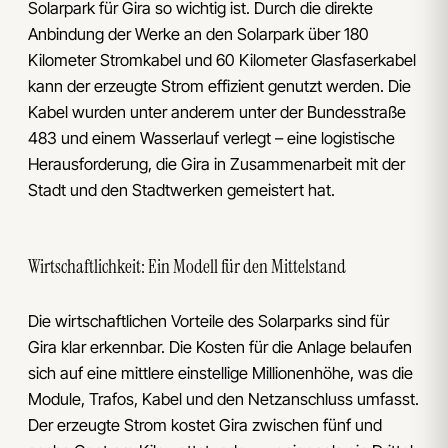
Solarpark für Gira so wichtig ist. Durch die direkte
Anbindung der Werke an den Solarpark über 180
Kilometer Stromkabel und 60 Kilometer Glasfaserkabel
kann der erzeugte Strom effizient genutzt werden. Die
Kabel wurden unter anderem unter der Bundesstraße
483 und einem Wasserlauf verlegt – eine logistische
Herausforderung, die Gira in Zusammenarbeit mit der
Stadt und den Stadtwerken gemeistert hat.
Wirtschaftlichkeit: Ein Modell für den Mittelstand
Die wirtschaftlichen Vorteile des Solarparks sind für
Gira klar erkennbar. Die Kosten für die Anlage belaufen
sich auf eine mittlere einstellige Millionenhöhe, was die
Module, Trafos, Kabel und den Netzanschluss umfasst.
Der erzeugte Strom kostet Gira zwischen fünf und