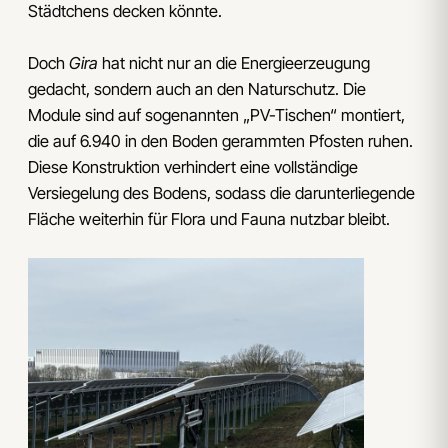
Städtchens decken könnte.
Doch
Gira
hat nicht nur an die Energieerzeugung
gedacht, sondern auch an den Naturschutz. Die
Module sind auf sogenannten „PV-Tischen“ montiert,
die auf 6.940 in den Boden gerammten Pfosten ruhen.
Diese Konstruktion verhindert eine vollständige
Versiegelung des Bodens, sodass die darunterliegende
Fläche weiterhin für Flora und Fauna nutzbar bleibt.