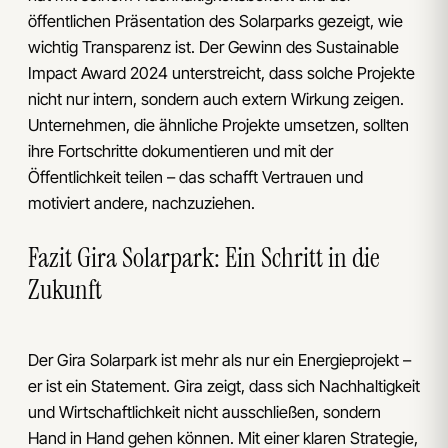
öffentlichen Präsentation des Solarparks gezeigt, wie
wichtig Transparenz ist. Der Gewinn des Sustainable
Impact Award 2024 unterstreicht, dass solche Projekte
nicht nur intern, sondern auch extern Wirkung zeigen.
Unternehmen, die ähnliche Projekte umsetzen, sollten
ihre Fortschritte dokumentieren und mit der
Öffentlichkeit teilen – das schafft Vertrauen und
motiviert andere, nachzuziehen.
Fazit Gira Solarpark: Ein Schritt in die
Zukunft
Der Gira Solarpark ist mehr als nur ein Energieprojekt –
er ist ein Statement. Gira zeigt, dass sich Nachhaltigkeit
und Wirtschaftlichkeit nicht ausschließen, sondern
Hand in Hand gehen können. Mit einer klaren Strategie,