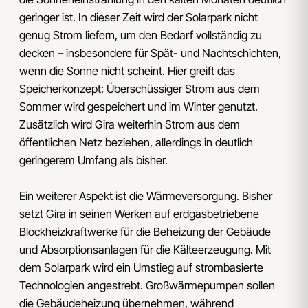
geringer ist. In dieser Zeit wird der Solarpark nicht
genug Strom liefern, um den Bedarf vollständig zu
decken – insbesondere für Spät- und Nachtschichten,
wenn die Sonne nicht scheint. Hier greift das
Speicherkonzept: Überschüssiger Strom aus dem
Sommer wird gespeichert und im Winter genutzt.
Zusätzlich wird Gira weiterhin Strom aus dem
öffentlichen Netz beziehen, allerdings in deutlich
geringerem Umfang als bisher.
Ein weiterer Aspekt ist die Wärmeversorgung. Bisher
setzt Gira in seinen Werken auf erdgasbetriebene
Blockheizkraftwerke für die Beheizung der Gebäude
und Absorptionsanlagen für die Kälteerzeugung. Mit
dem Solarpark wird ein Umstieg auf strombasierte
Technologien angestrebt. Großwärmepumpen sollen
die Gebäudeheizung übernehmen, während