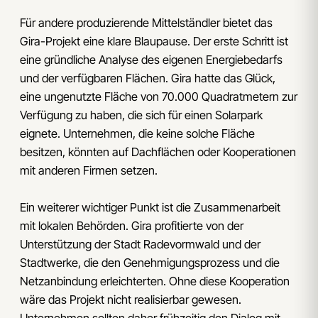
Für andere produzierende Mittelständler bietet das
Gira-Projekt eine klare Blaupause. Der erste Schritt ist
eine gründliche Analyse des eigenen Energiebedarfs
und der verfügbaren Flächen. Gira hatte das Glück,
eine ungenutzte Fläche von 70.000 Quadratmetern zur
Verfügung zu haben, die sich für einen Solarpark
eignete. Unternehmen, die keine solche Fläche
besitzen, könnten auf Dachflächen oder Kooperationen
mit anderen Firmen setzen.
Ein weiterer wichtiger Punkt ist die Zusammenarbeit
mit lokalen Behörden. Gira profitierte von der
Unterstützung der Stadt Radevormwald und der
Stadtwerke, die den Genehmigungsprozess und die
Netzanbindung erleichterten. Ohne diese Kooperation
wäre das Projekt nicht realisierbar gewesen.