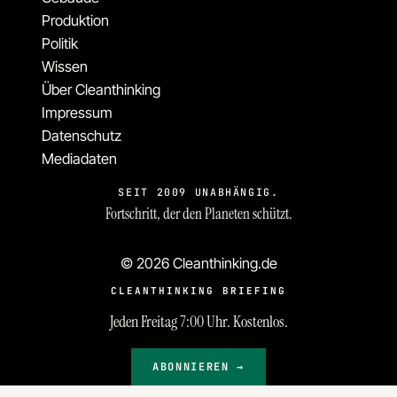
Produktion
Politik
Wissen
Über Cleanthinking
Impressum
Datenschutz
Mediadaten
SEIT 2009 UNABHÄNGIG.
Fortschritt, der den Planeten schützt.
© 2026 Cleanthinking.de
CLEANTHINKING BRIEFING
Jeden Freitag 7:00 Uhr. Kostenlos.
ABONNIEREN →