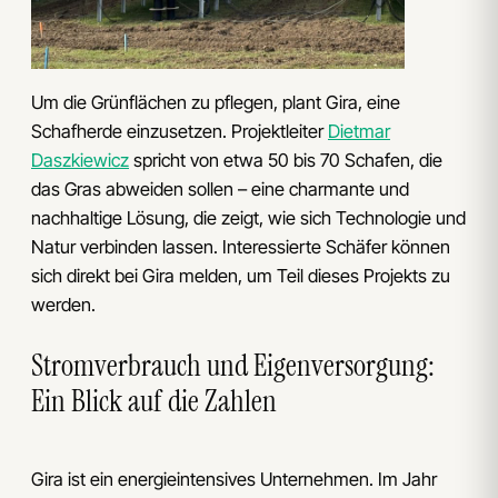
Um die Grünflächen zu pflegen, plant Gira, eine
Schafherde einzusetzen. Projektleiter
Dietmar
Daszkiewicz
spricht von etwa 50 bis 70 Schafen, die
das Gras abweiden sollen – eine charmante und
nachhaltige Lösung, die zeigt, wie sich Technologie und
Natur verbinden lassen. Interessierte Schäfer können
sich direkt bei Gira melden, um Teil dieses Projekts zu
werden.
Stromverbrauch und Eigenversorgung:
Ein Blick auf die Zahlen
Gira ist ein energieintensives Unternehmen. Im Jahr