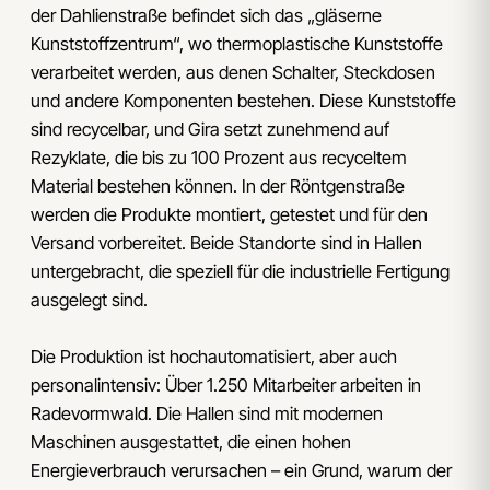
der Dahlienstraße befindet sich das „gläserne
Kunststoffzentrum“, wo thermoplastische Kunststoffe
verarbeitet werden, aus denen Schalter, Steckdosen
und andere Komponenten bestehen. Diese Kunststoffe
sind recycelbar, und Gira setzt zunehmend auf
Rezyklate, die bis zu 100 Prozent aus recyceltem
Material bestehen können. In der Röntgenstraße
werden die Produkte montiert, getestet und für den
Versand vorbereitet. Beide Standorte sind in Hallen
untergebracht, die speziell für die industrielle Fertigung
ausgelegt sind.
Die Produktion ist hochautomatisiert, aber auch
personalintensiv: Über 1.250 Mitarbeiter arbeiten in
Radevormwald. Die Hallen sind mit modernen
Maschinen ausgestattet, die einen hohen
Energieverbrauch verursachen – ein Grund, warum der