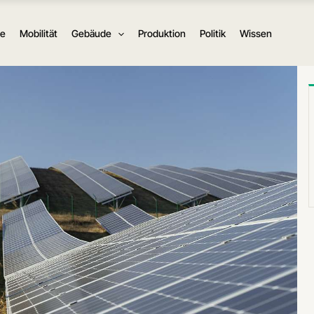
ie
Mobilität
Gebäude
Produktion
Politik
Wissen