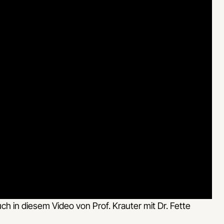
ch in diesem Video von Prof. Krauter mit Dr. Fette