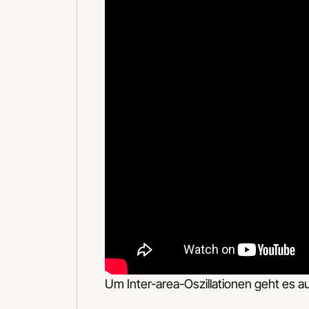
Um Inter-area-Oszillationen geht es au