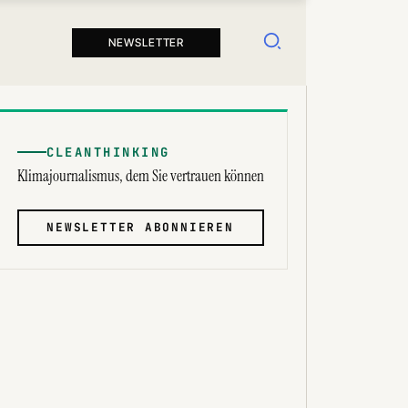
Suchen
NEWSLETTER
CLEANTHINKING
Klimajournalismus, dem Sie vertrauen können
NEWSLETTER ABONNIEREN