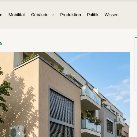
ie
Mobilität
Gebäude
Produktion
Politik
Wissen
6