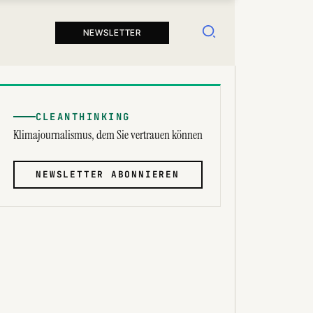
Suchen
NEWSLETTER
CLEANTHINKING
Klimajournalismus, dem Sie vertrauen können
NEWSLETTER ABONNIEREN